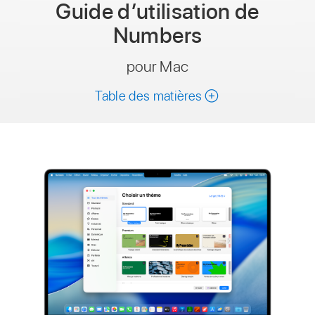
Guide d’utilisation
de
Numbers
pour Mac
Table des matières