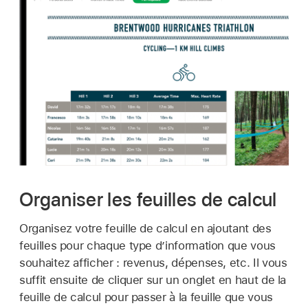
Organiser les feuilles de calcul
Organisez votre feuille de calcul en ajoutant des
feuilles pour chaque type d’information que vous
souhaitez afficher : revenus, dépenses, etc. Il vous
suffit ensuite de cliquer sur un onglet en haut de la
feuille de calcul pour passer à la feuille que vous