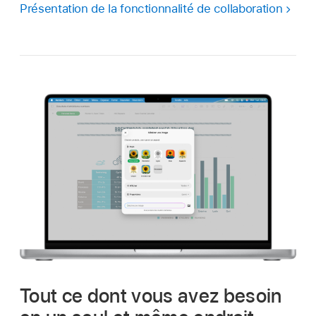
Présentation de la fonctionnalité de collaboration
Tout ce dont vous avez besoin