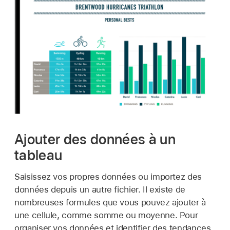
Ajouter des données à un
tableau
Saisissez vos propres données ou importez des
données depuis un autre fichier. Il existe de
nombreuses formules que vous pouvez ajouter à
une cellule, comme somme ou moyenne. Pour
organiser vos données et identifier des tendances,