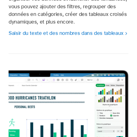
vous pouvez ajouter des filtres, regrouper des
données en catégories, créer des tableaux croisés
dynamiques, et plus encore.
Saisir du texte et des nombres dans des tableaux