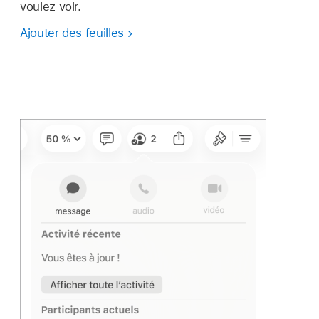
voulez voir.
Ajouter des feuilles