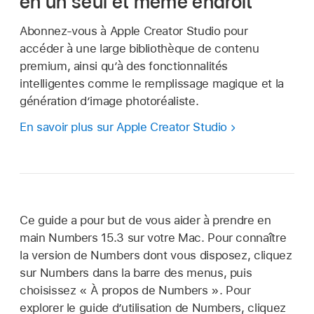
en un seul et même endroit
Abonnez-vous à Apple Creator Studio pour
accéder à une large bibliothèque de contenu
premium, ainsi qu’à des fonctionnalités
intelligentes comme le remplissage magique et la
génération d’image photoréaliste.
En savoir plus sur Apple Creator Studio
Ce guide a pour but de vous aider à prendre en
main Numbers 15.3 sur votre Mac. Pour connaître
la version de Numbers dont vous disposez, cliquez
sur Numbers dans la barre des menus, puis
choisissez « À propos de Numbers ». Pour
explorer le guide d’utilisation de Numbers, cliquez