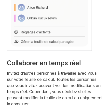
Collaborer en temps réel
Invitez d’autres personnes à travailler avec vous
sur votre feuille de calcul. Toutes les personnes
que vous invitez peuvent voir les modifications en
temps réel. Cependant, vous décidez si elles
peuvent modifier la feuille de calcul ou uniquement
la consulter.