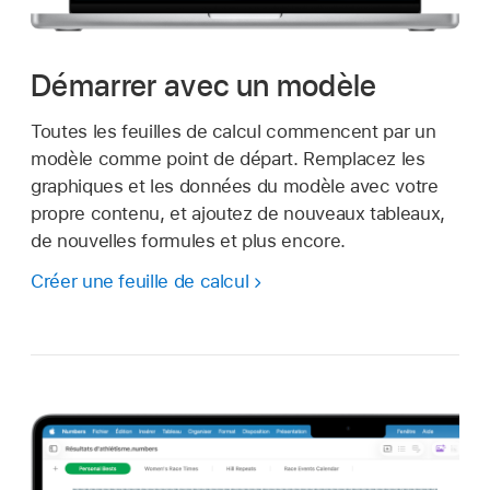
Démarrer avec un modèle
Toutes les feuilles de calcul commencent par un
modèle comme point de départ. Remplacez les
graphiques et les données du modèle avec votre
propre contenu, et ajoutez de nouveaux tableaux,
de nouvelles formules et plus encore.
Créer une feuille de calcul