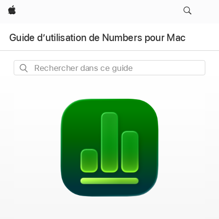
Apple
Guide d’utilisation de Numbers pour Mac
Rechercher
dans
ce
guide