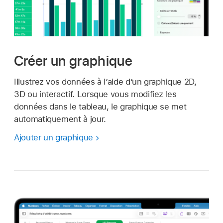
Créer un graphique
Illustrez vos données à l’aide d’un graphique 2D,
3D ou interactif. Lorsque vous modifiez les
données dans le tableau, le graphique se met
automatiquement à jour.
Ajouter un graphique