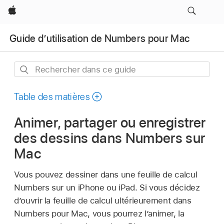
Apple
Guide d’utilisation de Numbers pour Mac
Rechercher
dans
ce
Table des matières
guide
Animer, partager ou enregistrer
des dessins dans Numbers sur
Mac
Vous pouvez dessiner dans une feuille de calcul
Numbers sur un iPhone ou iPad. Si vous décidez
d’ouvrir la feuille de calcul ultérieurement dans
Numbers pour Mac, vous pourrez l’animer, la