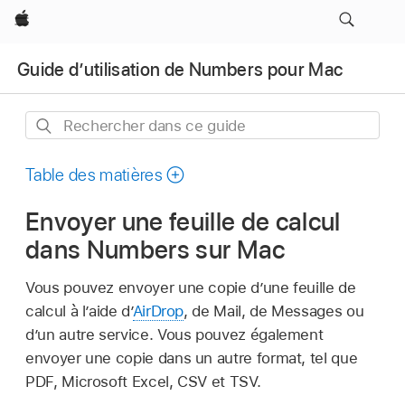
Apple
Guide d’utilisation de Numbers pour Mac
Rechercher
dans
ce
Table des matières
guide
Envoyer une feuille de calcul
dans Numbers sur Mac
Vous pouvez envoyer une copie d’une feuille de
calcul à l’aide d’
AirDrop
, de Mail, de Messages ou
d’un autre service. Vous pouvez également
envoyer une copie dans un autre format, tel que
PDF, Microsoft Excel, CSV et TSV.