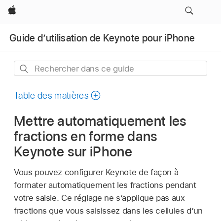
Apple
Guide d’utilisation de Keynote pour iPhone
Rechercher
dans
ce
Table des matières
guide
Mettre automatiquement les
fractions en forme dans
Keynote sur iPhone
Vous pouvez configurer Keynote de façon à
formater automatiquement les fractions pendant
votre saisie. Ce réglage ne s’applique pas aux
fractions que vous saisissez dans les cellules d’un