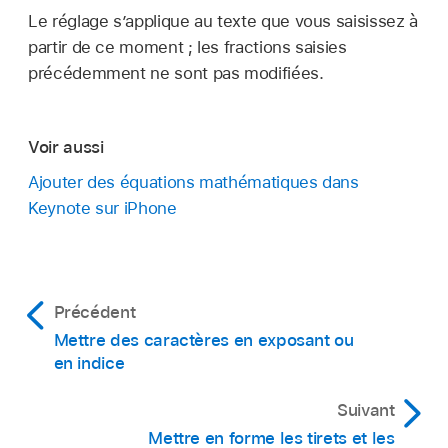
Le réglage s’applique au texte que vous saisissez à
partir de ce moment ; les fractions saisies
précédemment ne sont pas modifiées.
Voir aussi
Ajouter des équations mathématiques dans
Keynote sur iPhone
Précédent
Mettre des caractères en exposant ou
en indice
Suivant
Mettre en forme les tirets et les