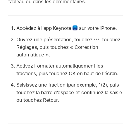
tableau ou dans les commentaires.
Accédez à l’app Keynote
sur votre iPhone.
Ouvrez une présentation, touchez
,
touchez
Réglages, puis touchez « Correction
automatique ».
Activez Formater automatiquement les
fractions, puis touchez OK en haut de l’écran.
Saisissez une fraction (par exemple, 1/2), puis
touchez la barre d’espace et continuez la saisie
ou touchez Retour.