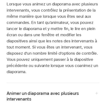
Lorsque vous animez un diaporama avec plusieurs
intervenants, vous contrôlez la présentation de la
même manière que lorsque vous êtes seul aux
commandes. En tant qu’animateur, vous pouvez
lancer le diaporama et y mettre fin, le lire en plein
écran ou dans une fenêtre et modifier les
diapositives ainsi que les notes des intervenants à
tout moment. Si vous êtes un intervenant, vous
disposez d’un nombre limité d’options de contrôle.
Vous pouvez uniquement passer à la diapositive
précédente ou suivante lorsque vous coanimez un
diaporama.
Animer un diaporama avec plusieurs
intervenants