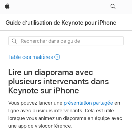
Apple
Guide d’utilisation de Keynote pour iPhone
Rechercher
dans
ce
Table des matières
guide
Lire un diaporama avec
plusieurs intervenants dans
Keynote sur iPhone
Vous pouvez lancer une
présentation partagée
en
ligne avec plusieurs intervenants. Cela est utile
lorsque vous animez un diaporama en équipe avec
une app de visioconférence.