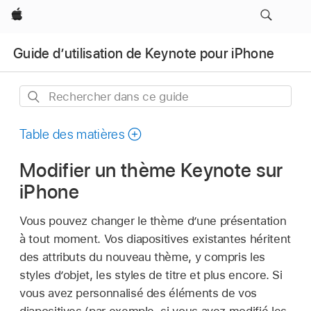
Apple
Guide d’utilisation de Keynote pour iPhone
Rechercher
dans
ce
Table des matières
guide
Modifier un thème Keynote sur
iPhone
Vous pouvez changer le thème d’une présentation
à tout moment. Vos diapositives existantes héritent
des attributs du nouveau thème, y compris les
styles d’objet, les styles de titre et plus encore. Si
vous avez personnalisé des éléments de vos