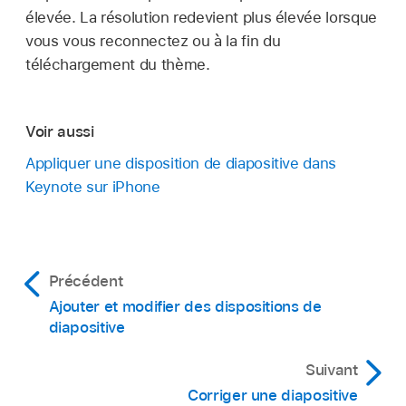
élevée. La résolution redevient plus élevée lorsque
vous vous reconnectez ou à la fin du
téléchargement du thème.
Voir aussi
Appliquer une disposition de diapositive dans
Keynote sur iPhone
Précédent
Ajouter et modifier des dispositions de
diapositive
Suivant
Corriger une diapositive