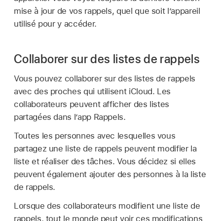
mise à jour de vos rappels, quel que soit l’appareil
utilisé pour y accéder.
Collaborer sur des listes de rappels
Vous pouvez collaborer sur des listes de rappels
avec des proches qui utilisent iCloud. Les
collaborateurs peuvent afficher des listes
partagées dans l’app Rappels.
Toutes les personnes avec lesquelles vous
partagez une liste de rappels peuvent modifier la
liste et réaliser des tâches. Vous décidez si elles
peuvent également ajouter des personnes à la liste
de rappels.
Lorsque des collaborateurs modifient une liste de
rappels, tout le monde peut voir ces modifications