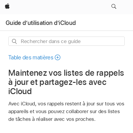
Apple
Guide d’utilisation d’iCloud
Rechercher
dans
ce
Table des matières
guide
Maintenez vos listes de rappels
à jour et partagez‑les avec
iCloud
Avec iCloud, vos rappels restent à jour sur tous vos
appareils et vous pouvez collaborer sur des listes
de tâches à réaliser avec vos proches.