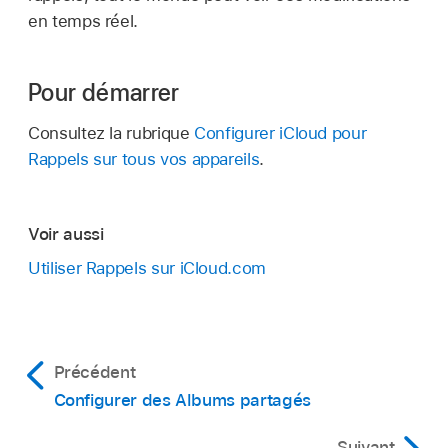
en temps réel.
Pour démarrer
Consultez la rubrique
Configurer iCloud pour
Rappels sur tous vos appareils
.
Voir aussi
Utiliser Rappels sur iCloud.com
Précédent
Configurer des Albums partagés
Suivant