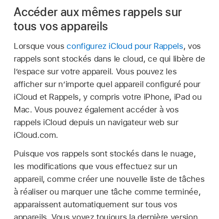
Accéder aux mêmes rappels sur
tous vos appareils
Lorsque vous
configurez iCloud pour Rappels
, vos
rappels sont stockés dans le cloud, ce qui libère de
l’espace sur votre appareil. Vous pouvez les
afficher sur n’importe quel appareil configuré pour
iCloud et Rappels, y compris votre iPhone, iPad ou
Mac. Vous pouvez également accéder à vos
rappels iCloud depuis un navigateur web sur
iCloud.com.
Puisque vos rappels sont stockés dans le nuage,
les modifications que vous effectuez sur un
appareil, comme créer une nouvelle liste de tâches
à réaliser ou marquer une tâche comme terminée,
apparaissent automatiquement sur tous vos
appareils. Vous voyez toujours la dernière version