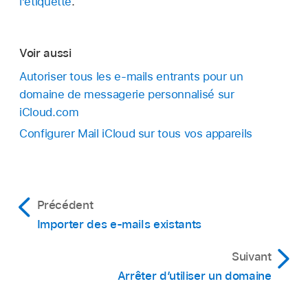
l’étiquette
.
Voir aussi
Autoriser tous les e‑mails entrants pour un
domaine de messagerie personnalisé sur
iCloud.com
Configurer Mail iCloud sur tous vos appareils
Précédent
Importer des e‑mails existants
Suivant
Arrêter d’utiliser un domaine