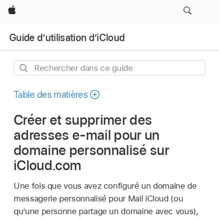
Apple
Guide d’utilisation d’iCloud
Rechercher
dans
ce
Table des matières
guide
Créer et supprimer des
adresses e‑mail pour un
domaine personnalisé sur
iCloud.com
Une fois que vous avez configuré un domaine de
messagerie personnalisé pour Mail iCloud (ou
qu’une personne partage un domaine avec vous),