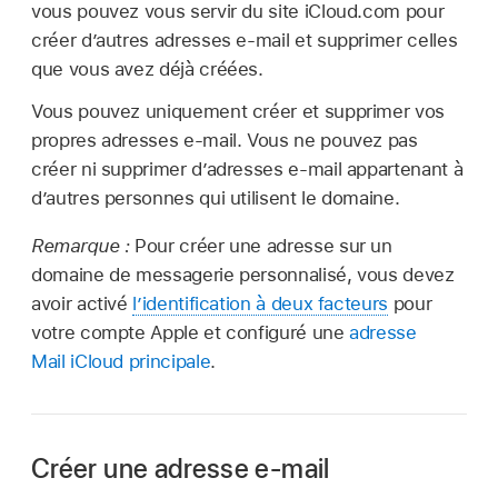
vous pouvez vous servir du site iCloud.com pour
créer d’autres adresses e‑mail et supprimer celles
que vous avez déjà créées.
Vous pouvez uniquement créer et supprimer vos
propres adresses e‑mail. Vous ne pouvez pas
créer ni supprimer d’adresses e‑mail appartenant à
d’autres personnes qui utilisent le domaine.
Remarque :
Pour créer une adresse sur un
domaine de messagerie personnalisé, vous devez
avoir activé
l’identification à deux facteurs
pour
votre compte Apple et configuré une
adresse
Mail iCloud principale
.
Créer une adresse e‑mail