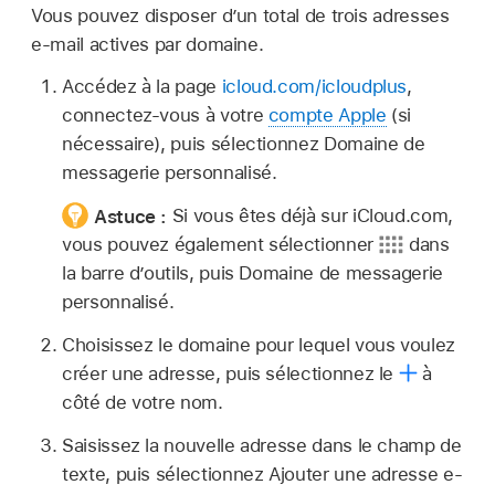
Vous pouvez disposer d’un total de trois adresses
e‑mail actives par domaine.
Accédez à la page
icloud.com/icloudplus
,
connectez-vous à votre
compte Apple
(si
nécessaire), puis sélectionnez Domaine de
messagerie personnalisé.
Astuce :
Si vous êtes déjà sur iCloud.com,
vous pouvez également sélectionner
dans
la barre d’outils, puis Domaine de messagerie
personnalisé.
Choisissez le domaine pour lequel vous voulez
créer une adresse, puis sélectionnez le
à
côté de votre nom.
Saisissez la nouvelle adresse dans le champ de
texte, puis sélectionnez Ajouter une adresse e-