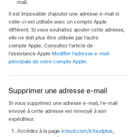
mail.
Il est impossible d’ajouter une adresse e‑mail si
celle‑ci est utilisée avec un compte Apple
différent. Si vous souhaitez ajouter cette adresse,
elle ne doit plus être utilisée par l’autre
compte Apple. Consultez l’article de
l’assistance Apple
Modifier l’adresse e-mail
principale de votre compte Apple
.
Supprimer une adresse e‑mail
Si vous supprimez une adresse e‑mail, l’e‑mail
envoyé à cette adresse est renvoyé à son
expéditeur.
Accédez à la page
icloud.com/icloudplus
,