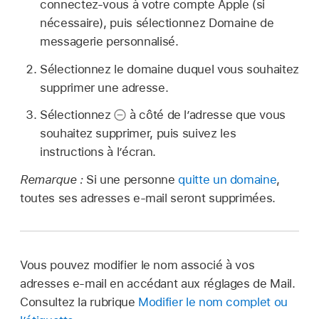
connectez-vous à votre compte Apple (si
nécessaire), puis sélectionnez Domaine de
messagerie personnalisé.
Sélectionnez le domaine duquel vous souhaitez
supprimer une adresse.
Sélectionnez
à côté de l’adresse que vous
souhaitez supprimer, puis suivez les
instructions à l’écran.
Remarque :
Si une personne
quitte un domaine
,
toutes ses adresses e‑mail seront supprimées.
Vous pouvez modifier le nom associé à vos
adresses e‑mail en accédant aux réglages de Mail.
Consultez la rubrique
Modifier le nom complet ou