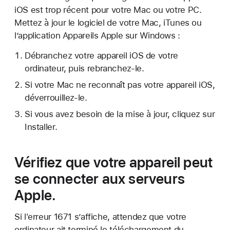
iOS est trop récent pour votre Mac ou votre PC.
Mettez à jour le logiciel de votre Mac, iTunes ou
l’application Appareils Apple sur Windows :
Débranchez votre appareil iOS de votre
ordinateur, puis rebranchez-le.
Si votre Mac ne reconnaît pas votre appareil iOS,
déverrouillez-le.
Si vous avez besoin de la mise à jour, cliquez sur
Installer.
Vérifiez que votre appareil peut
se connecter aux serveurs
Apple.
Si l'erreur 1671 s’affiche, attendez que votre
ordinateur ait terminé le téléchargement du