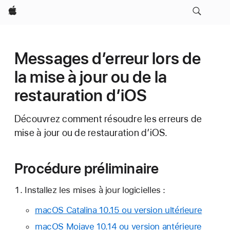
Apple
Messages d’erreur lors de
la mise à jour ou de la
restauration d’iOS
Découvrez comment résoudre les erreurs de
mise à jour ou de restauration d’iOS.
Procédure préliminaire
Installez les mises à jour logicielles :
macOS Catalina 10.15 ou version ultérieure
macOS Mojave 10.14 ou version antérieure