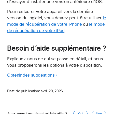
d’essayer d’installer une version antérieure d’iOS.
Pour restaurer votre appareil vers la dernière
version du logiciel, vous devrez peut-être utiliser
le
mode de récupération de votre iPhone
ou
le mode
de récupération de votre iPad
.
Besoin d’aide supplémentaire ?
Expliquez-nous ce qui se passe en détail, et nous
vous proposerons les options à votre disposition.
Obtenir des suggestions
Date de publication:
avril 20, 2026
Avez-vous trouvé cet article utile ?
Oui
Non