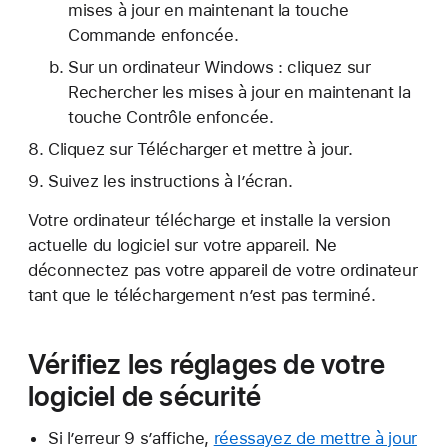
mises à jour en maintenant la touche
Commande enfoncée.
Sur un ordinateur Windows : cliquez sur
Rechercher les mises à jour en maintenant la
touche Contrôle enfoncée.
Cliquez sur Télécharger et mettre à jour.
Suivez les instructions à l’écran.
Votre ordinateur télécharge et installe la version
actuelle du logiciel sur votre appareil. Ne
déconnectez pas votre appareil de votre ordinateur
tant que le téléchargement n’est pas terminé.
Vérifiez les réglages de votre
logiciel de sécurité
Si l’erreur 9 s’affiche,
réessayez de mettre à jour