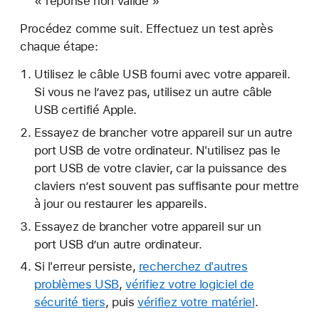
« réponse non valide »
Procédez comme suit. Effectuez un test après
chaque étape:
Utilisez le câble USB fourni avec votre appareil.
Si vous ne l’avez pas, utilisez un autre câble
USB certifié Apple.
Essayez de brancher votre appareil sur un autre
port USB de votre ordinateur. N'utilisez pas le
port USB de votre clavier, car la puissance des
claviers n’est souvent pas suffisante pour mettre
à jour ou restaurer les appareils.
Essayez de brancher votre appareil sur un
port USB d’un autre ordinateur.
Si l'erreur persiste,
recherchez d'autres
problèmes USB
,
vérifiez votre logiciel de
sécurité tiers
, puis
vérifiez votre matériel
.