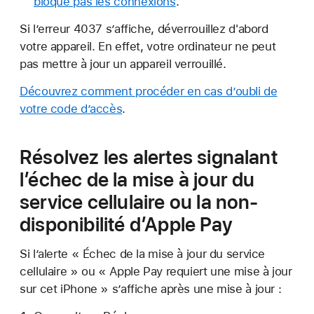
bloque pas les connexions
.
Si l’erreur 4037 s’affiche, déverrouillez d'abord
votre appareil. En effet, votre ordinateur ne peut
pas mettre à jour un appareil verrouillé.
Découvrez comment procéder en cas d’oubli de
votre code d’accès
.
Résolvez les alertes signalant
l’échec de la mise à jour du
service cellulaire ou la non-
disponibilité d’Apple Pay
Si l’alerte « Échec de la mise à jour du service
cellulaire » ou « Apple Pay requiert une mise à jour
sur cet iPhone » s’affiche après une mise à jour :