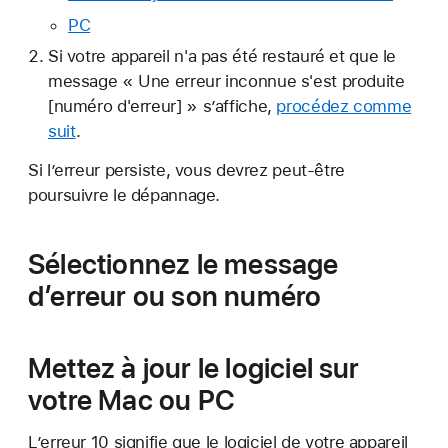
PC
Si votre appareil n'a pas été restauré et que le
message « Une erreur inconnue s'est produite
[numéro d'erreur] » s’affiche,
procédez comme
suit
.
Si l’erreur persiste, vous devrez peut-être
poursuivre le dépannage.
Sélectionnez le message
d’erreur ou son numéro
Mettez à jour le logiciel sur
votre Mac ou PC
L’erreur 10 signifie que le logiciel de votre appareil