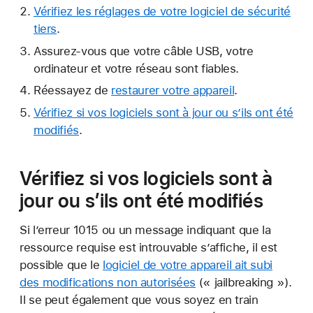
Vérifiez les réglages de votre logiciel de sécurité
tiers
.
Assurez-vous que votre câble USB, votre
ordinateur et votre réseau sont fiables.
Réessayez de
restaurer votre appareil
.
Vérifiez si vos logiciels sont à jour ou s’ils ont été
modifiés
.
Vérifiez si vos logiciels sont à
jour ou s’ils ont été modifiés
Si l’erreur 1015 ou un message indiquant que la
ressource requise est introuvable s’affiche, il est
possible que le
logiciel de votre appareil ait subi
des modifications non autorisées
(« jailbreaking »).
Il se peut également que vous soyez en train