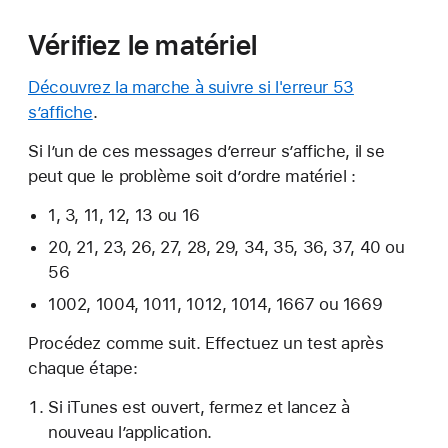
Vérifiez le matériel
Découvrez la marche à suivre si l'erreur 53
s’affiche
.
Si l’un de ces messages d’erreur s’affiche, il se
peut que le problème soit d’ordre matériel :
1, 3, 11, 12, 13 ou 16
20, 21, 23, 26, 27, 28, 29, 34, 35, 36, 37, 40 ou
56
1002, 1004, 1011, 1012, 1014, 1667 ou 1669
Procédez comme suit. Effectuez un test après
chaque étape:
Si iTunes est ouvert, fermez et lancez à
nouveau l’application.