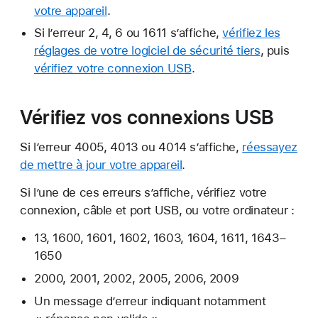
votre appareil
.
Si l’erreur 2, 4, 6 ou 1611 s’affiche,
vérifiez les
réglages de votre logiciel de sécurité tiers
, puis
vérifiez votre connexion USB
.
Vérifiez vos connexions USB
Si l’erreur 4005, 4013 ou 4014 s’affiche,
réessayez
de mettre à jour votre appareil
.
Si l’une de ces erreurs s’affiche, vérifiez votre
connexion, câble et port USB, ou votre ordinateur :
13, 1600, 1601, 1602, 1603, 1604, 1611, 1643–
1650
2000, 2001, 2002, 2005, 2006, 2009
Un message d’erreur indiquant notamment