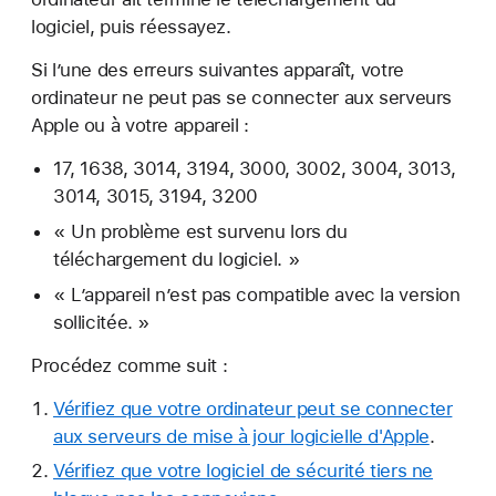
logiciel, puis réessayez.
Si l’une des erreurs suivantes apparaît, votre
ordinateur ne peut pas se connecter aux serveurs
Apple ou à votre appareil :
17, 1638, 3014, 3194, 3000, 3002, 3004, 3013,
3014, 3015, 3194, 3200
« Un problème est survenu lors du
téléchargement du logiciel. »
« L’appareil n’est pas compatible avec la version
sollicitée. »
Procédez comme suit :
Vérifiez que votre ordinateur peut se connecter
aux serveurs de mise à jour logicielle d'Apple
.
Vérifiez que votre logiciel de sécurité tiers ne