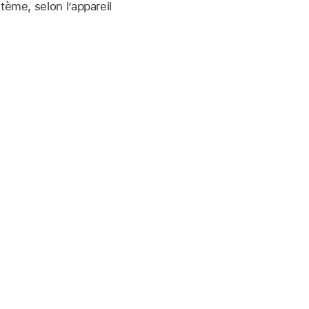
tème, selon l’appareil