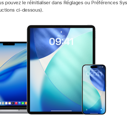
us pouvez le réinitialiser dans Réglages ou Préférences Sys
ructions ci-dessous).