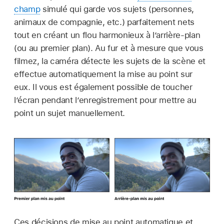
champ
simulé qui garde vos sujets (personnes,
animaux de compagnie, etc.) parfaitement nets
tout en créant un flou harmonieux à l’arrière-plan
(ou au premier plan). Au fur et à mesure que vous
filmez, la caméra détecte les sujets de la scène et
effectue automatiquement la mise au point sur
eux. Il vous est également possible de toucher
l’écran pendant l’enregistrement pour mettre au
point un sujet manuellement.
Ces décisions de mise au point automatique et