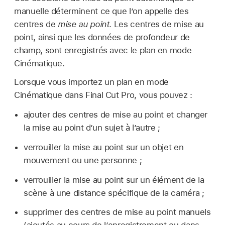
manuelle déterminent ce que l’on appelle des
centres de
mise au point
. Les centres de mise au
point, ainsi que les données de profondeur de
champ, sont enregistrés avec le plan en mode
Cinématique.
Lorsque vous importez un plan en mode
Cinématique dans Final Cut Pro, vous pouvez :
ajouter des centres de mise au point et changer
la mise au point d’un sujet à l’autre ;
verrouiller la mise au point sur un objet en
mouvement ou une personne ;
verrouiller la mise au point sur un élément de la
scène à une distance spécifique de la caméra ;
supprimer des centres de mise au point manuels