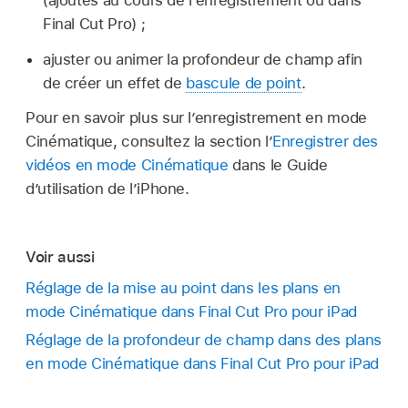
(ajoutés au cours de l’enregistrement ou dans
Final Cut Pro) ;
ajuster ou animer la profondeur de champ afin
de créer un effet de
bascule de point
.
Pour en savoir plus sur l’enregistrement en mode
Cinématique, consultez la section l’
Enregistrer des
vidéos en mode Cinématique
dans le Guide
d’utilisation de l’iPhone.
Voir aussi
Réglage de la mise au point dans les plans en
mode Cinématique dans Final Cut Pro pour iPad
Réglage de la profondeur de champ dans des plans
en mode Cinématique dans Final Cut Pro pour iPad