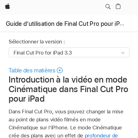
Apple
Guide d’utilisation de Final Cut Pro pour iPad
Sélectionner la version :
Table des matières
Introduction à la vidéo en mode
Cinématique dans Final Cut Pro
pour iPad
Dans Final Cut Pro, vous pouvez changer la mise
au point de plans vidéo filmés en mode
Cinématique sur l’iPhone. Le mode Cinématique
crée des plans avec un effet de
profondeur de