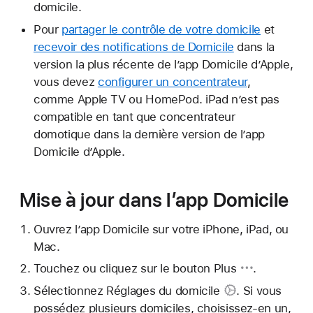
domicile.
Pour
partager le contrôle de votre domicile
et
recevoir des notifications de Domicile
dans la
version la plus récente de l’app Domicile d’Apple,
vous devez
configurer un concentrateur
,
comme Apple TV ou HomePod. iPad n’est pas
compatible en tant que concentrateur
domotique dans la dernière version de l’app
Domicile d’Apple.
Mise à jour dans l’app Domicile
Ouvrez l’app Domicile sur votre iPhone, iPad, ou
Mac.
Touchez ou cliquez sur
le bouton Plus
.
Sélectionnez
Réglages du domicile
. Si vous
possédez plusieurs domiciles, choisissez-en un,