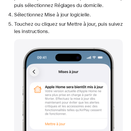
puis sélectionnez Réglages du domicile.
Sélectionnez Mise à jour logicielle.
Touchez ou cliquez sur Mettre à jour, puis suivez
les instructions.