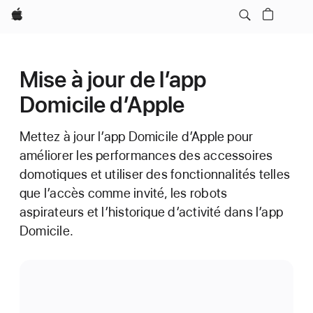
Apple
Mise à jour de l’app
Domicile d’Apple
Mettez à jour l’app Domicile d’Apple pour
améliorer les performances des accessoires
domotiques et utiliser des fonctionnalités telles
que l’accès comme invité, les robots
aspirateurs et l’historique d’activité dans l’app
Domicile.