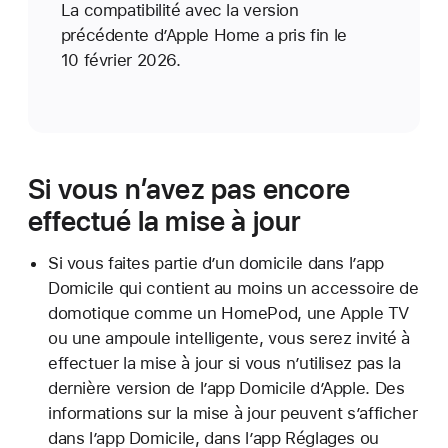
La compatibilité avec la version
précédente d’Apple Home a pris fin le
10 février 2026.
Si vous n’avez pas encore
effectué la mise à jour
Si vous faites partie d’un domicile dans l’app
Domicile qui contient au moins un accessoire de
domotique comme un HomePod, une Apple TV
ou une ampoule intelligente, vous serez invité à
effectuer la mise à jour si vous n’utilisez pas la
dernière version de l’app Domicile d’Apple. Des
informations sur la mise à jour peuvent s’afficher
dans l’app Domicile, dans l’app Réglages ou