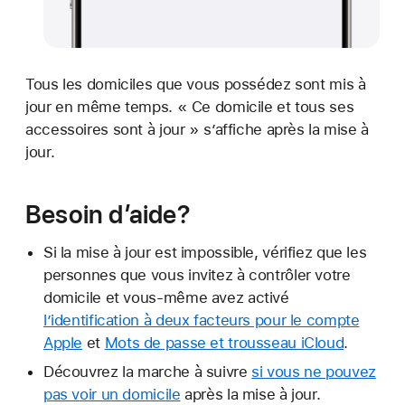
Tous les domiciles que vous possédez sont mis à
jour en même temps. « Ce domicile et tous ses
accessoires sont à jour » s’affiche après la mise à
jour.
Besoin d’aide?
Si la mise à jour est impossible, vérifiez que les
personnes que vous invitez à contrôler votre
domicile et vous-même avez activé
l’identification à deux facteurs pour le compte
Apple
et
Mots de passe et trousseau iCloud
.
Découvrez la marche à suivre
si vous ne pouvez
pas voir un domicile
après la mise à jour.