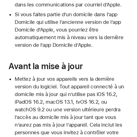
dans les communications par courriel d’Apple.
Si vous faites partie d’un domicile dans l’app
Domicile qui utilise l’ancienne version de l’app
Domicile d’Apple, vous pourriez être
automatiquement mis à niveau vers la dernière
version de l’app Domicile d’Apple.
Avant la mise à jour
Mettez à jour vos appareils vers la dernière
version du logiciel. Tout appareil connecté à un
domicile mis à jour qui n’utilise pas iOS 16.2,
iPadOS 16.2, macOS 13.1, tvOS 16.2, ou
watchOS 9.2 ou une version ultérieure perdra
l’accès au domicile mis à jour tant que vous
n’aurez pas mis à jour l’appareil. Cela inclut les
personnes que vous invitez à contrôler votre