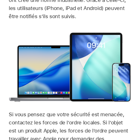
ont créé une norme industrielle. Grâce à celle-ci,
les utilisateurs (iPhone, iPad et Android) peuvent
être notifiés s’ils sont suivis.
Si vous pensez que votre sécurité est menacée,
contactez les forces de l’ordre locales. Si l’objet
est un produit Apple, les forces de l’ordre peuvent
travailler avec Apple pour demander des