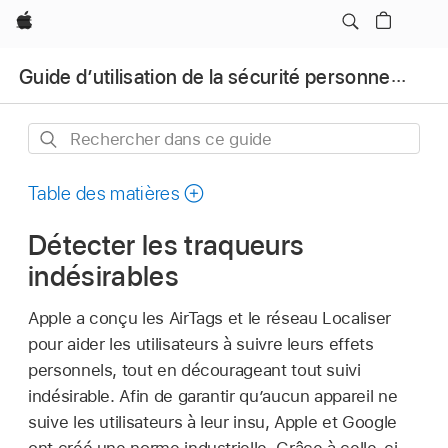
Apple
Guide d’utilisation de la sécurité personnelle d’Apple
Rechercher
dans
ce
Table des matières
guide
Détecter les traqueurs
indésirables
Apple a conçu les AirTags et le réseau
Localiser
pour aider les utilisateurs à suivre leurs effets
personnels, tout en décourageant tout suivi
indésirable. Afin de garantir qu’aucun appareil ne
suive les utilisateurs à leur insu, Apple et Google