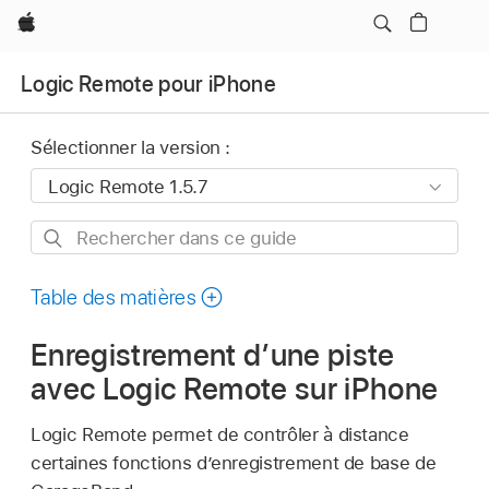
Apple
Logic Remote pour iPhone
Sélectionner la version :
Rechercher
dans
ce
Table des matières
guide
Enregistrement d’une piste
avec Logic Remote sur iPhone
Logic Remote permet de contrôler à distance
certaines fonctions d’enregistrement de base de