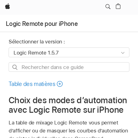
Apple
Logic Remote pour iPhone
Sélectionner la version :
Rechercher
dans
ce
Table des matières
guide
Choix des modes d’automation
avec Logic Remote sur iPhone
La table de mixage Logic Remote vous permet
d’afficher ou de masquer les courbes d’automation