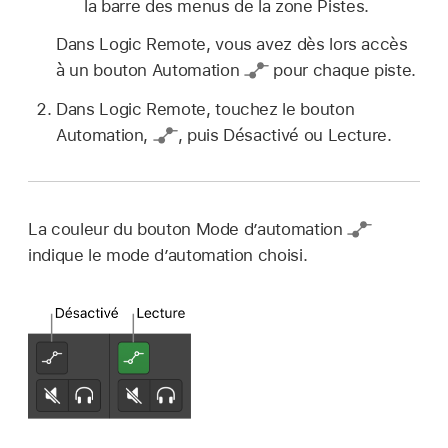
la barre des menus de la zone Pistes.
Dans Logic Remote, vous avez dès lors accès
à un bouton Automation
pour chaque piste.
Dans Logic Remote, touchez le bouton
Automation,
,
puis Désactivé ou Lecture.
La couleur du bouton Mode d’automation
indique le mode d’automation choisi.