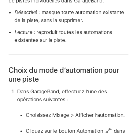
de pistes individuelles dans GarageBand.
Désactivé :
masque toute automation existante
de la piste, sans la supprimer.
Lecture :
reproduit toutes les automations
existantes sur la piste.
Choix du mode d’automation pour
une piste
Dans GarageBand, effectuez l’une des
opérations suivantes :
Choisissez Mixage > Afficher l’automation.
Cliquez sur le bouton Automation
dans