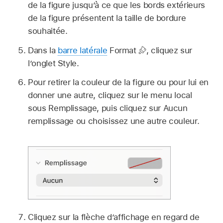
de la figure jusqu’à ce que les bords extérieurs
de la figure présentent la taille de bordure
souhaitée.
Dans la
barre latérale
Format
,
cliquez sur
l’onglet Style.
Pour retirer la couleur de la figure ou pour lui en
donner une autre, cliquez sur le menu local
sous Remplissage, puis cliquez sur Aucun
remplissage ou choisissez une autre couleur.
Cliquez sur la flèche d’affichage en regard de