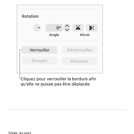
Voir aussi