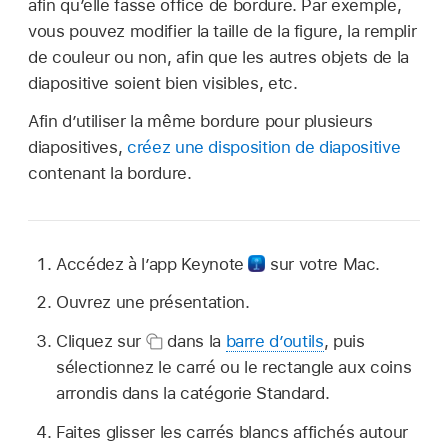
afin qu’elle fasse office de bordure. Par exemple,
vous pouvez modifier la taille de la figure, la remplir
de couleur ou non, afin que les autres objets de la
diapositive soient bien visibles, etc.
Afin d’utiliser la même bordure pour plusieurs
diapositives,
créez une disposition de diapositive
contenant la bordure.
Accédez à l’app Keynote
sur votre Mac.
Ouvrez une présentation.
Cliquez sur
dans la
barre d’outils
, puis
sélectionnez le carré ou le rectangle aux coins
arrondis dans la catégorie Standard.
Faites glisser les carrés blancs affichés autour