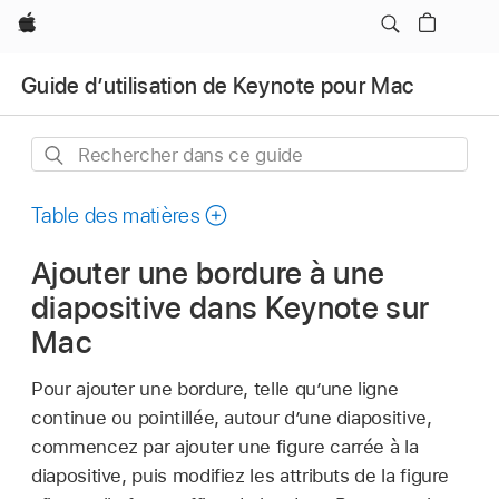
Apple
Guide d’utilisation de Keynote pour Mac
Rechercher
dans
ce
Table des matières
guide
Ajouter une bordure à une
diapositive dans Keynote sur
Mac
Pour ajouter une bordure, telle qu’une ligne
continue ou pointillée, autour d’une diapositive,
commencez par ajouter une figure carrée à la
diapositive, puis modifiez les attributs de la figure