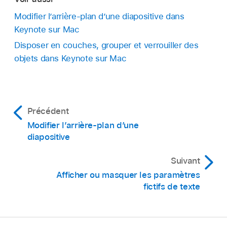
Modifier l’arrière-plan d’une diapositive dans
Keynote sur Mac
Disposer en couches, grouper et verrouiller des
objets dans Keynote sur Mac
Précédent
Modifier l’arrière-plan d’une
diapositive
Suivant
Afficher ou masquer les paramètres
fictifs de texte