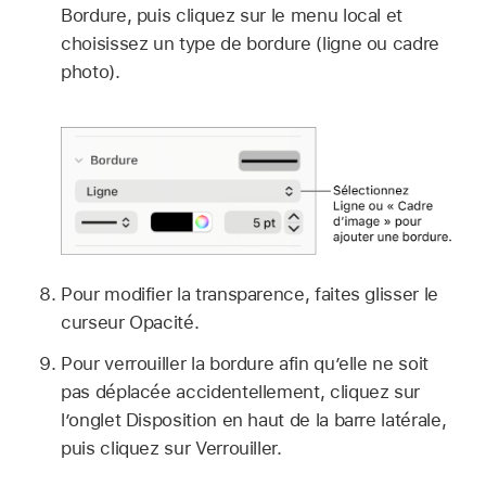
Bordure, puis cliquez sur le menu local et
choisissez un type de bordure (ligne ou cadre
photo).
Pour modifier la transparence, faites glisser le
curseur Opacité.
Pour verrouiller la bordure afin qu’elle ne soit
pas déplacée accidentellement, cliquez sur
l’onglet Disposition en haut de la barre latérale,
puis cliquez sur Verrouiller.