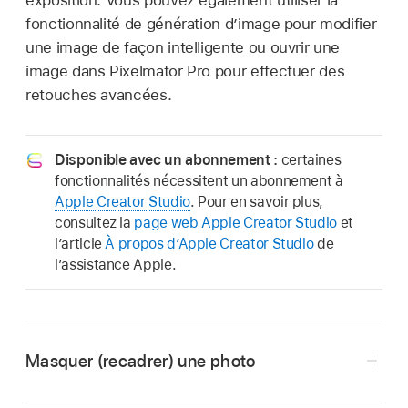
exposition. Vous pouvez également utiliser la
fonctionnalité de génération d’image pour modifier
une image de façon intelligente ou ouvrir une
image dans Pixelmator Pro pour effectuer des
retouches avancées.
Disponible avec un abonnement :
certaines
fonctionnalités nécessitent un abonnement à
Apple Creator Studio
. Pour en savoir plus,
consultez la
page web Apple Creator Studio
et
l’article
À propos d’Apple Creator Studio
de
l’assistance Apple.
Masquer (recadrer) une photo