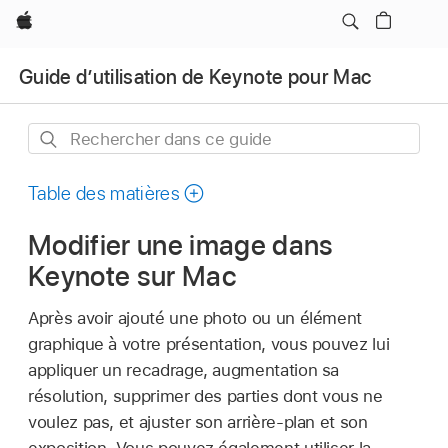
Apple
Guide d’utilisation de Keynote pour Mac
Rechercher
dans
ce
Table des matières
guide
Modifier une image dans
Keynote sur Mac
Après avoir ajouté une photo ou un élément
graphique à votre présentation, vous pouvez lui
appliquer un recadrage, augmentation sa
résolution, supprimer des parties dont vous ne
voulez pas, et ajuster son arrière-plan et son