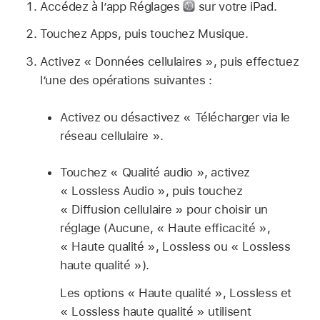
Accédez à l’app Réglages
sur votre iPad.
Touchez Apps, puis touchez Musique.
Activez « Données cellulaires », puis effectuez
l’une des opérations suivantes :
Activez ou désactivez « Télécharger via le
réseau cellulaire ».
Touchez « Qualité audio », activez
« Lossless Audio », puis touchez
« Diffusion cellulaire » pour choisir un
réglage (Aucune, « Haute efficacité »,
« Haute qualité », Lossless ou « Lossless
haute qualité »).
Les options « Haute qualité », Lossless et
« Lossless haute qualité » utilisent