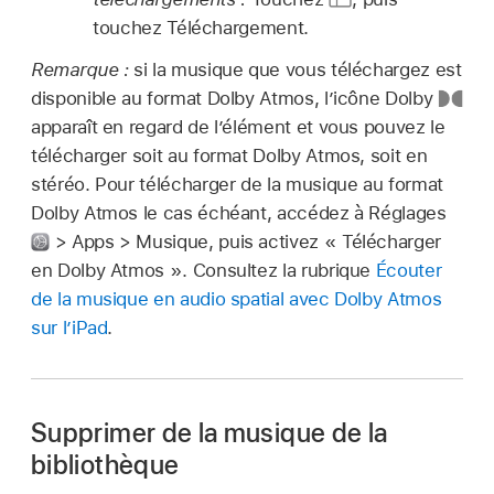
touchez Téléchargement.
Remarque :
si la musique que vous téléchargez est
disponible au format Dolby Atmos, l’icône Dolby
apparaît en regard de l’élément et vous pouvez le
télécharger soit au format Dolby Atmos, soit en
stéréo. Pour télécharger de la musique au format
Dolby Atmos le cas échéant, accédez à Réglages
> Apps > Musique, puis activez « Télécharger
en Dolby Atmos ». Consultez la rubrique
Écouter
de la musique en audio spatial avec Dolby Atmos
sur l’iPad
.
Supprimer de la musique de la
bibliothèque