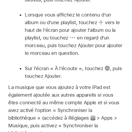
Lorsque vous affichez le contenu d’un
album ou d’une playlist, touchez
vers le
haut de l’écran pour ajouter l’album ou la
playlist, ou touchez
en regard d’un
morceau, puis touchez Ajouter pour ajouter
le morceau en question.
Sur l’écran « À l’écoute », touchez
,
puis
touchez Ajouter.
La musique que vous ajoutez à votre iPad est
également ajoutée aux autres appareils si vous
êtes connecté au même compte Apple et si vous
avez activé l’option « Synchroniser la
bibliothèque » (accédez à Réglages
> Apps >
Musique, puis activez « Synchroniser la