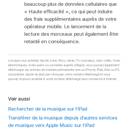
beaucoup plus de données cellulaires que
« Haute efficacité », ce qui peut induire
des frais supplémentaires auprès de votre
opérateur mobile. Le lancement de la
lecture des morceaux peut également être
retardé en conséquence.
Lorsque vous achetez l’accès à des films, séries TV, morceaux, clips vidéo, livres
électroniques, livres audio ou sonneries auprès d’Apple, vous pouvez également
télécharger ces articles de manière permanente vers un iPhone, iPad, Mac ou PC
compatible. Apple ne peut pas révoquer votre contenu téléchargé et vous
pouvez toujours accéder à votre contenu téléchargé sans connexion à Internet.
Voir aussi
Rechercher de la musique sur l’iPad
Transférer de la musique depuis d’autres services
de musique vers Apple Music sur l’iPad