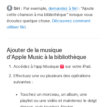
Siri :
Par exemple,
demandez à Siri
:
“Ajoute
cette chanson à ma bibliothèque”
lorsque vous
écoutez quelque chose.
Découvrez comment
utiliser Siri
.
Ajouter de la musique
d’Apple Music à la bibliothèque
Accédez à l’app Musique
sur votre iPad.
Effectuez une ou plusieurs des opérations
suivantes :
Touchez un morceau, un album, une
playlist ou une vidéo et maintenez le doigt
dessus, puis touchez Ajouter.