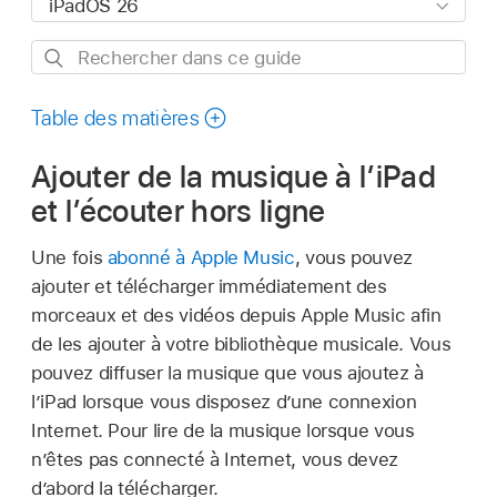
Rechercher
dans
ce
Table des matières
guide
Ajouter de la musique à l’iPad
et l’écouter hors ligne
Une fois
abonné à Apple Music
, vous pouvez
ajouter et télécharger immédiatement des
morceaux et des vidéos depuis Apple Music afin
de les ajouter à votre bibliothèque musicale. Vous
pouvez diffuser la musique que vous ajoutez à
l’iPad lorsque vous disposez d’une connexion
Internet. Pour lire de la musique lorsque vous
n’êtes pas connecté à Internet, vous devez
d’abord la télécharger.