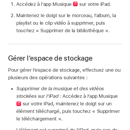
Accédez à l’app Musique
sur votre iPad.
Maintenez le doigt sur le morceau, l’album, la
playlist ou le clip vidéo à supprimer, puis
touchez « Supprimer de la bibliothèque ».
Gérer l’espace de stockage
Pour gérer l’espace de stockage, effectuez une ou
plusieurs des opérations suivantes :
Supprimer de la musique et des vidéos
stockées sur l’iPad :
Accédez à l’app Musique
sur votre iPad, maintenez le doigt sur un
élément téléchargé, puis touchez « Supprimer
le téléchargement ».