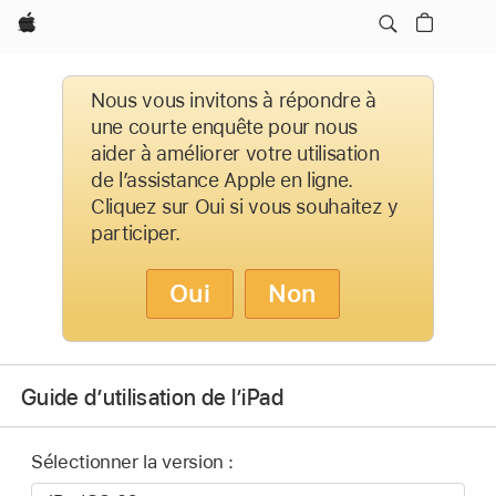
Apple
Nous vous invitons à répondre à
une courte enquête pour nous
aider à améliorer votre utilisation
de l’assistance Apple en ligne.
Cliquez sur Oui si vous souhaitez y
participer.
Oui
Non
Guide d’utilisation de l’iPad
Sélectionner la version :