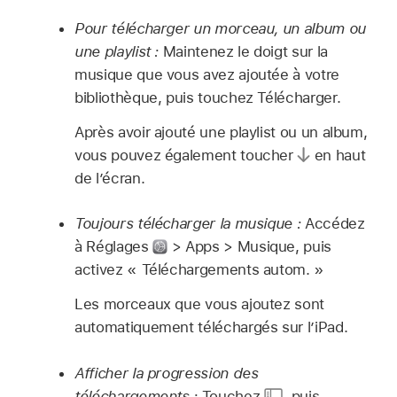
Pour télécharger un morceau, un album ou
une playlist :
Maintenez le doigt sur la
musique que vous avez ajoutée à votre
bibliothèque, puis touchez Télécharger.
Après avoir ajouté une playlist ou un album,
vous pouvez également toucher
en haut
de l’écran.
Toujours télécharger la musique :
Accédez
à Réglages
> Apps > Musique, puis
activez « Téléchargements autom. »
Les morceaux que vous ajoutez sont
automatiquement téléchargés sur l’iPad.
Afficher la progression des
téléchargements :
Touchez
,
puis