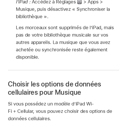
l’iPad :
Accédez à Réglages
> Apps >
Musique, puis désactivez « Synchroniser la
bibliothèque ».
Les morceaux sont supprimés de l’iPad, mais
pas de votre bibliothèque musicale sur vos
autres appareils. La musique que vous avez
achetée ou synchronisée reste également
disponible.
Choisir les options de données
cellulaires pour Musique
Si vous possédez un modèle d’iPad Wi-
Fi + Cellular, vous pouvez choisir des options de
données cellulaires.