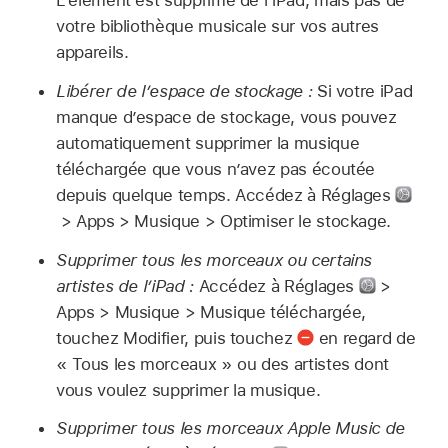
L’élément est supprimé de l’iPad, mais pas de
votre bibliothèque musicale sur vos autres
appareils.
Libérer de l’espace de stockage :
Si votre iPad
manque d’espace de stockage, vous pouvez
automatiquement supprimer la musique
téléchargée que vous n’avez pas écoutée
depuis quelque temps. Accédez à Réglages
> Apps > Musique > Optimiser le stockage.
Supprimer tous les morceaux ou certains
artistes de l’iPad :
Accédez à Réglages
>
Apps > Musique > Musique téléchargée,
touchez Modifier, puis touchez
en regard de
« Tous les morceaux » ou des artistes dont
vous voulez supprimer la musique.
Supprimer tous les morceaux Apple Music de