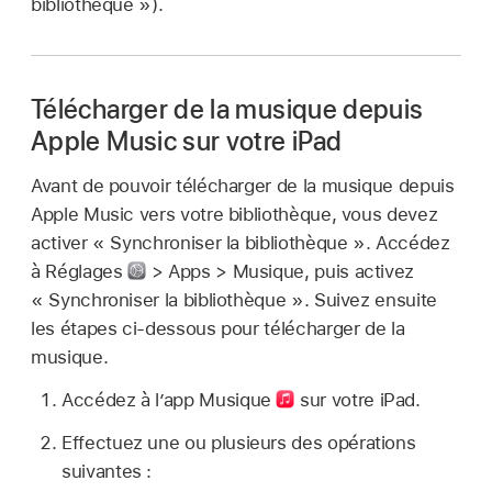
bibliothèque »).
Télécharger de la musique depuis
Apple Music sur votre iPad
Avant de pouvoir télécharger de la musique depuis
Apple Music vers votre bibliothèque, vous devez
activer « Synchroniser la bibliothèque ». Accédez
à Réglages
> Apps > Musique, puis activez
« Synchroniser la bibliothèque ». Suivez ensuite
les étapes ci-dessous pour télécharger de la
musique.
Accédez à l’app Musique
sur votre iPad.
Effectuez une ou plusieurs des opérations
suivantes :