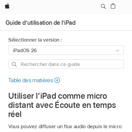
Apple
Guide d’utilisation de l’iPad
Sélectionner la version :
Rechercher
dans
ce
Table des matières
guide
Utiliser l’iPad comme micro
distant avec Écoute en temps
réel
Vous pouvez diffuser un flux audio depuis le micro