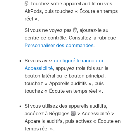
,
touchez votre appareil auditif ou vos
AirPods, puis touchez « Écoute en temps
réel ».
Si vous ne voyez pas
,
ajoutez-le au
centre de contrôle. Consultez la rubrique
Personnaliser des commandes
.
Si vous avez
configuré le raccourci
Accessibilité
, appuyez trois fois sur le
bouton latéral ou le bouton principal,
touchez « Appareils auditifs », puis
touchez « Écoute en temps réel ».
Si vous utilisez des appareils auditifs,
accédez à Réglages
> Accessibilité >
Appareils auditifs, puis activez « Écoute en
temps réel ».