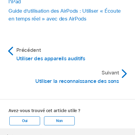
l’iPad
Guide d’utilisation des AirPods : Utiliser « Écoute
en temps réel » avec des AirPods
Précédent
Utiliser des appareils auditifs
Suivant
Utiliser la reconnaissance des sons
Avez-vous trouvé cet article utile ?
Oui
Non
Apple