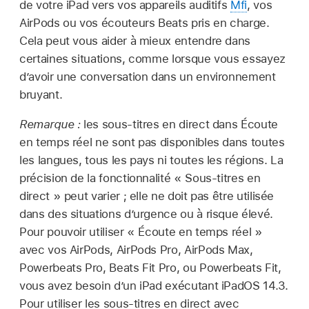
de votre iPad vers vos appareils auditifs
Mfi
, vos
AirPods ou vos écouteurs Beats pris en charge.
Cela peut vous aider à mieux entendre dans
certaines situations, comme lorsque vous essayez
d’avoir une conversation dans un environnement
bruyant.
Remarque :
les sous-titres en direct dans Écoute
en temps réel ne sont pas disponibles dans toutes
les langues, tous les pays ni toutes les régions. La
précision de la fonctionnalité « Sous-titres en
direct » peut varier ; elle ne doit pas être utilisée
dans des situations d’urgence ou à risque élevé.
Pour pouvoir utiliser « Écoute en temps réel »
avec vos AirPods, AirPods Pro, AirPods Max,
Powerbeats Pro, Beats Fit Pro, ou Powerbeats Fit,
vous avez besoin d’un iPad exécutant iPadOS 14.3.
Pour utiliser les sous-titres en direct avec