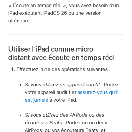
« Écoute en temps réel », vous avez besoin d’un
iPad exécutant iPadOS 26 ou une version
ultérieure.
Utiliser l’iPad comme micro
distant avec Écoute en temps réel
Effectuez l’une des opérations suivantes :
Si vous utilisez un appareil auditif :
Portez
votre appareil auditif et
assurez-vous qu’il
est jumelé
à votre iPad.
Si vous utilisez des AirPods ou des
écouteurs Beats :
Portez un ou deux
AirPods, ou vos écouteurs Beats, et