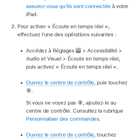
assurez-vous qu’ils sont connectés
à votre
iPad.
Pour activer « Écoute en temps réel »,
effectuez l’une des opérations suivantes :
Accédez à Réglages
> Accessibilité >
Audio et Visuel > Écoute en temps réel,
puis activez « Écoute en temps réel ».
Ouvrez le centre de contrôle
, puis touchez
.
Si vous ne voyez pas
,
ajoutez-le au
centre de contrôle. Consultez la rubrique
Personnaliser des commandes
.
Ouvrez le centre de contrôle
, touchez