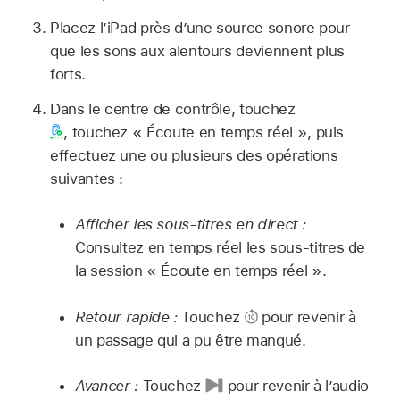
Placez l’iPad près d’une source sonore pour
que les sons aux alentours deviennent plus
forts.
Dans le centre de contrôle, touchez
,
touchez « Écoute en temps réel », puis
effectuez une ou plusieurs des opérations
suivantes :
Afficher les sous-titres en direct :
Consultez en temps réel les sous-titres de
la session « Écoute en temps réel ».
Retour rapide :
Touchez
pour revenir à
un passage qui a pu être manqué.
Avancer :
Touchez
pour revenir à l’audio