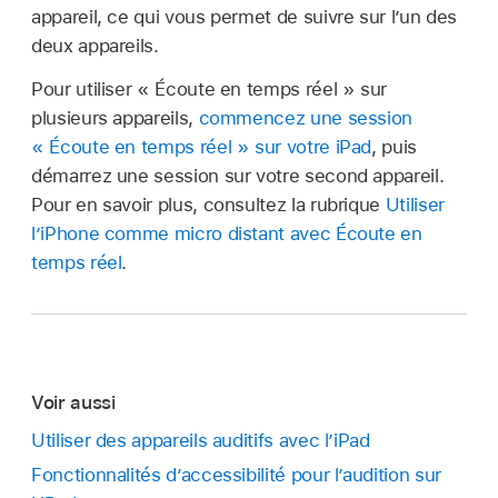
appareil, ce qui vous permet de suivre sur l’un des
deux appareils.
Pour utiliser « Écoute en temps réel » sur
plusieurs appareils,
commencez une session
« Écoute en temps réel » sur votre iPad
, puis
démarrez une session sur votre second appareil.
Pour en savoir plus, consultez la rubrique
Utiliser
l’iPhone comme micro distant avec Écoute en
temps réel
.
Voir aussi
Utiliser des appareils auditifs avec l’iPad
Fonctionnalités d’accessibilité pour l’audition sur