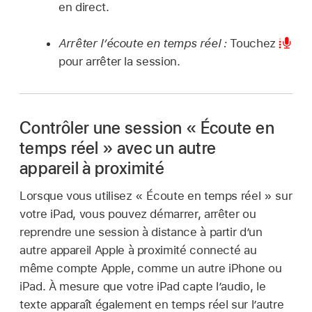
en direct.
Arrêter l’écoute en temps réel :
Touchez
pour arrêter la session.
Contrôler une session « Écoute en
temps réel » avec un autre
appareil à proximité
Lorsque vous utilisez « Écoute en temps réel » sur
votre iPad, vous pouvez démarrer, arrêter ou
reprendre une session à distance à partir d’un
autre appareil Apple à proximité connecté au
même compte Apple, comme un autre iPhone ou
iPad. À mesure que votre iPad capte l’audio, le
texte apparaît également en temps réel sur l’autre