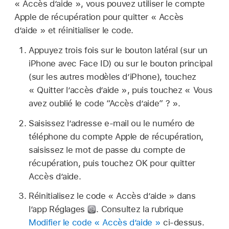
« Accès d’aide », vous pouvez utiliser le compte
Apple de récupération pour quitter « Accès
d’aide » et réinitialiser le code.
Appuyez trois fois sur le bouton latéral (sur un
iPhone avec Face ID) ou sur le bouton principal
(sur les autres modèles d’iPhone), touchez
« Quitter lʼaccès dʼaide », puis touchez « Vous
avez oublié le code “Accès d’aide” ? ».
Saisissez l’adresse e-mail ou le numéro de
téléphone du compte Apple de récupération,
saisissez le mot de passe du compte de
récupération, puis touchez OK pour quitter
Accès d’aide.
Réinitialisez le code « Accès d’aide » dans
l’app Réglages
.
Consultez la rubrique
Modifier le code « Accès d’aide »
ci-dessus.