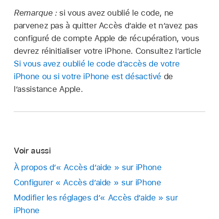
Remarque :
si vous avez oublié le code, ne
parvenez pas à quitter Accès d’aide et n’avez pas
configuré de compte Apple de récupération, vous
devrez réinitialiser votre iPhone. Consultez l’article
Si vous avez oublié le code d’accès de votre
iPhone ou si votre iPhone est désactivé
de
l’assistance Apple.
Voir aussi
À propos d’« Accès d’aide » sur iPhone
Configurer « Accès d’aide » sur iPhone
Modifier les réglages d’« Accès d’aide » sur
iPhone