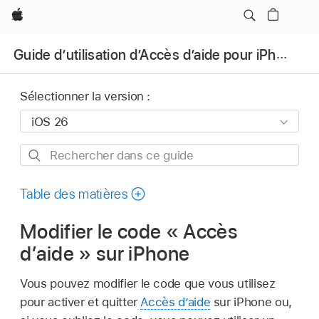
Apple
Guide d’utilisation d’Accès d’aide pour iPhone
Sélectionner la version :
Rechercher
dans
ce
Table des matières
guide
Modifier le code « Accès
d’aide » sur iPhone
Vous pouvez modifier le code que vous utilisez
pour activer et quitter
Accès d’aide
sur iPhone ou,