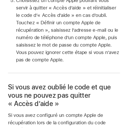
Choisissez un compte Apple pouvant vous
servir à quitter « Accès d’aide » et réinitialiser
le code d’« Accès d’aide » en cas d’oubli.
Touchez « Définir un compte Apple de
récupération », saisissez l’adresse e-mail ou le
numéro de téléphone d’un compte Apple, puis
saisissez le mot de passe du compte Apple.
Vous pouvez ignorer cette étape si vous n’avez
pas de compte Apple.
Si vous avez oublié le code et que
vous ne pouvez pas quitter
« Accès d’aide »
Si vous avez configuré un compte Apple de
récupération lors de la configuration du code