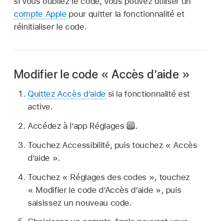
si vous oubliez le code, vous pouvez utiliser un
compte Apple
pour quitter la fonctionnalité et
réinitialiser le code.
Modifier le code « Accès d’aide »
Quittez Accès d’aide
si la fonctionnalité est
active.
Accédez à l’app Réglages
.
Touchez Accessibilité, puis touchez « Accès
d’aide ».
Touchez « Réglages des codes », touchez
« Modifier le code d’Accès d’aide », puis
saisissez un nouveau code.