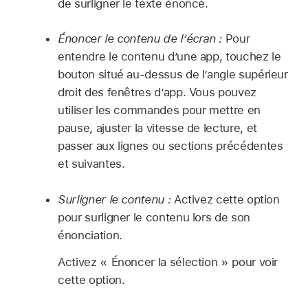
de surligner le texte énoncé.
Énoncer le contenu de l’écran :
Pour
entendre le contenu d’une app, touchez le
bouton situé au-dessus de l’angle supérieur
droit des fenêtres d’app. Vous pouvez
utiliser les commandes pour mettre en
pause, ajuster la vitesse de lecture, et
passer aux lignes ou sections précédentes
et suivantes.
Surligner le contenu :
Activez cette option
pour surligner le contenu lors de son
énonciation.
Activez « Énoncer la sélection » pour voir
cette option.