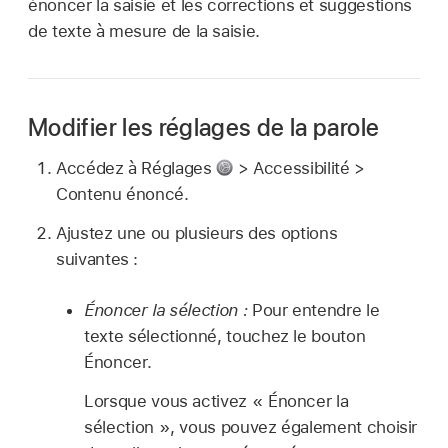
énoncer la saisie et les corrections et suggestions
de texte à mesure de la saisie.
Modifier les réglages de la parole
Accédez à Réglages
> Accessibilité >
Contenu énoncé.
Ajustez une ou plusieurs des options
suivantes :
Énoncer la sélection :
Pour entendre le
texte sélectionné, touchez le bouton
Énoncer.
Lorsque vous activez « Énoncer la
sélection », vous pouvez également choisir