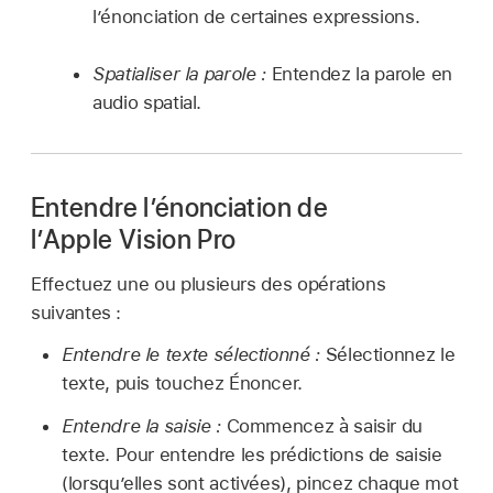
l’énonciation de certaines expressions.
Spatialiser la parole :
Entendez la parole en
audio spatial.
Entendre l’énonciation de
l’Apple Vision Pro
Effectuez une ou plusieurs des opérations
suivantes :
Entendre le texte sélectionné :
Sélectionnez le
texte, puis touchez Énoncer.
Entendre la saisie :
Commencez à saisir du
texte. Pour entendre les prédictions de saisie
(lorsqu’elles sont activées), pincez chaque mot