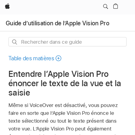
Apple
Guide d’utilisation de l’Apple Vision Pro
Rechercher
dans
ce
Table des matières
guide
Entendre l’Apple Vision Pro
énoncer le texte de la vue et la
saisie
Même si VoiceOver est désactivé, vous pouvez
faire en sorte que l’Apple Vision Pro énonce le
texte sélectionné ou tout le texte présent dans
votre vue. L’Apple Vision Pro peut également