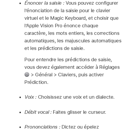
Énoncer la saisie :
Vous pouvez configurer
l’énonciation de la saisie pour le clavier
virtuel et le Magic Keyboard, et choisir que
l’Apple Vision Pro énonce chaque
caractère, les mots entiers, les corrections
automatiques, les majuscules automatiques
et les prédictions de saisie.
Pour entendre les prédictions de saisie,
vous devez également accéder à Réglages
> Général > Claviers, puis activer
Prédiction.
Voix :
Choisissez une voix et un dialecte.
Débit vocal :
Faites glisser le curseur.
Prononciations :
Dictez ou épelez