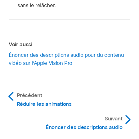
sans le relâcher.
Voir aussi
Énoncer des descriptions audio pour du contenu
vidéo sur l’Apple Vision Pro
Précédent
Réduire les animations
Suivant
Énoncer des descriptions audio