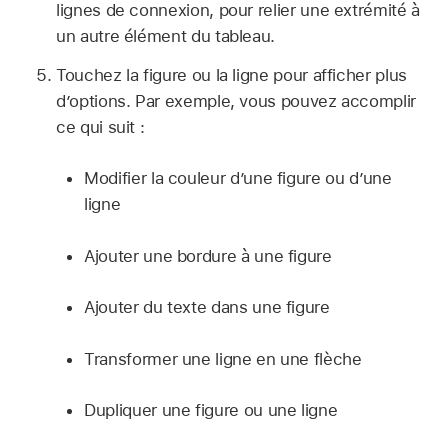
lignes de connexion, pour relier une extrémité à
un autre élément du tableau.
Touchez la figure ou la ligne pour afficher plus
d’options. Par exemple, vous pouvez accomplir
ce qui suit :
Modifier la couleur d’une figure ou d’une
ligne
Ajouter une bordure à une figure
Ajouter du texte dans une figure
Transformer une ligne en une flèche
Dupliquer une figure ou une ligne