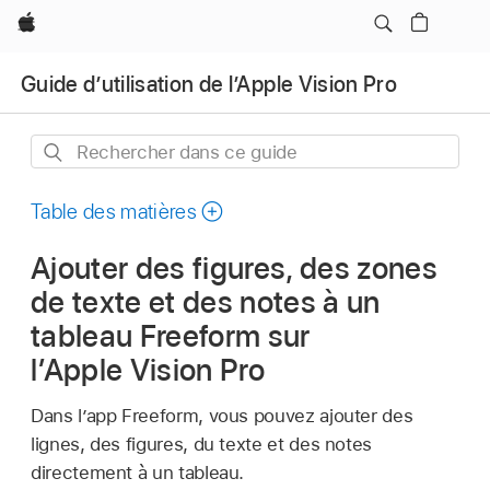
Apple
Guide d’utilisation de l’Apple Vision Pro
Rechercher
dans
ce
Table des matières
guide
Ajouter des figures, des zones
de texte et des notes à un
tableau Freeform sur
l’Apple Vision Pro
Dans l’app Freeform, vous pouvez ajouter des
lignes, des figures, du texte et des notes
directement à un tableau.