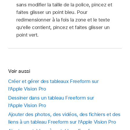
sans modifier la taille de la police, pincez et
faites glisser un point bleu. Pour
redimensionner à la fois la zone et le texte
qu’elle contient, pincez et faites glisser un
point vert.
Voir aussi
Créer et gérer des tableaux Freeform sur
l’Apple Vision Pro
Dessiner dans un tableau Freeform sur
l’Apple Vision Pro
Ajouter des photos, des vidéos, des fichiers et des
liens à un tableau Freeform sur l’Apple Vision Pro