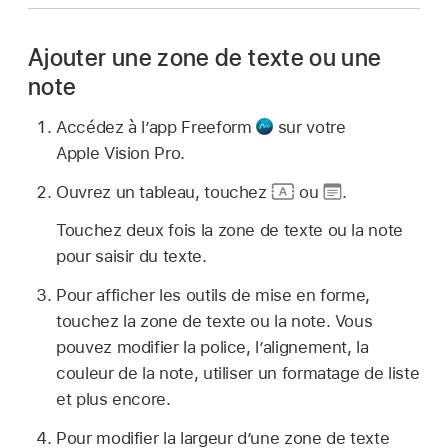
Ajouter une zone de texte ou une
note
Accédez à l’app Freeform
sur votre
Apple Vision Pro.
Ouvrez un tableau, touchez
ou
.
Touchez deux fois la zone de texte ou la note
pour saisir du texte.
Pour afficher les outils de mise en forme,
touchez la zone de texte ou la note. Vous
pouvez modifier la police, l’alignement, la
couleur de la note, utiliser un formatage de liste
et plus encore.
Pour modifier la largeur d’une zone de texte