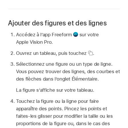
Ajouter des figures et des lignes
Accédez à l’app Freeform
sur votre
Apple Vision Pro.
Ouvrez un tableau, puis touchez
.
Sélectionnez une figure ou un type de ligne.
Vous pouvez trouver des lignes, des courbes et
des flèches dans l’onglet Élémentaire.
La figure s’affiche sur votre tableau.
Touchez la figure ou la ligne pour faire
apparaître des points. Pincez les points et
faites-les glisser pour modifier la taille ou les
proportions de la figure ou, dans le cas des