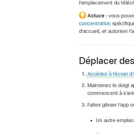
l’emplacement du téléc
Astuce :
vous pouve
concentration
spécifique
d’accueil, et autoriser 
Déplacer des 
Accédez à l’écran d’
Maintenez le doigt a
commencent à s’ani
Faites glisser l’app
Un autre emplace