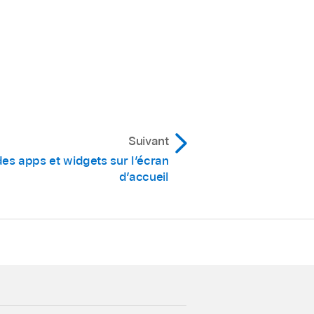
Suivant
des apps et widgets sur l’écran
d’accueil