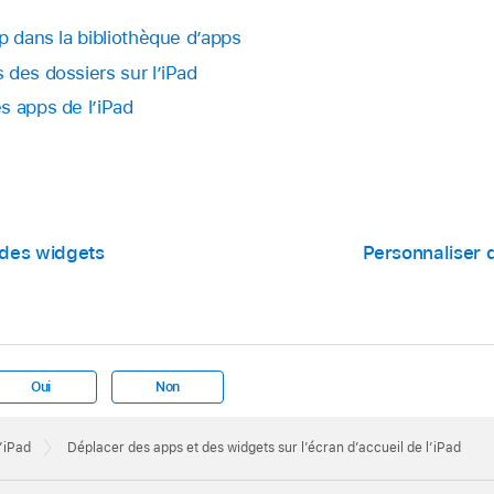
p dans la bibliothèque d’apps
 des dossiers sur l’iPad
s apps de l’iPad
 des widgets
Personnaliser 
Oui
Non
l’iPad
Déplacer des apps et des widgets sur l’écran d’accueil de l’iPad