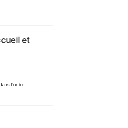
ccueil et
dans l’ordre