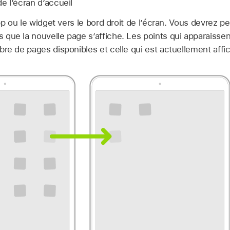
e l’écran d’accueil
app ou le widget vers le bord droit de l’écran. Vous devrez p
que la nouvelle page s’affiche. Les points qui apparaiss
bre de pages disponibles et celle qui est actuellement affi