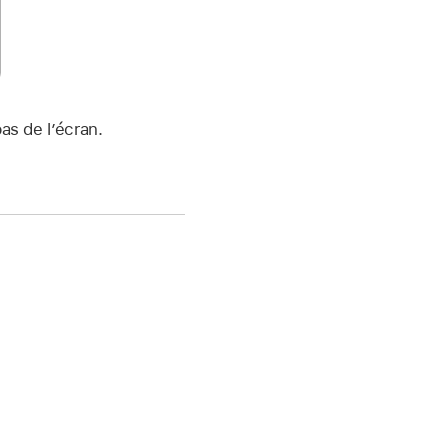
as de l’écran.