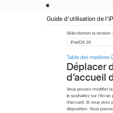
Apple
Guide d’utilisation de l’i
Sélectionner la version :
Table des matières
Déplacer d
d’accueil d
Vous pouvez modifier la
le souhaitez sur l’écran 
d’accueil. Si vous avez 
disposition. Vous pouve