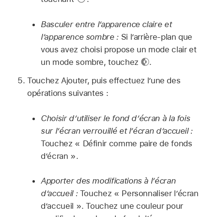
Basculer entre l’apparence claire et
l’apparence sombre :
Si l’arrière-plan que
vous avez choisi propose un mode clair et
un mode sombre, touchez
.
Touchez Ajouter, puis effectuez l’une des
opérations suivantes :
Choisir d’utiliser le fond d’écran à la fois
sur l’écran verrouillé et l’écran d’accueil :
Touchez « Définir comme paire de fonds
d’écran ».
Apporter des modifications à l’écran
d’accueil :
Touchez « Personnaliser l’écran
d’accueil ». Touchez une couleur pour