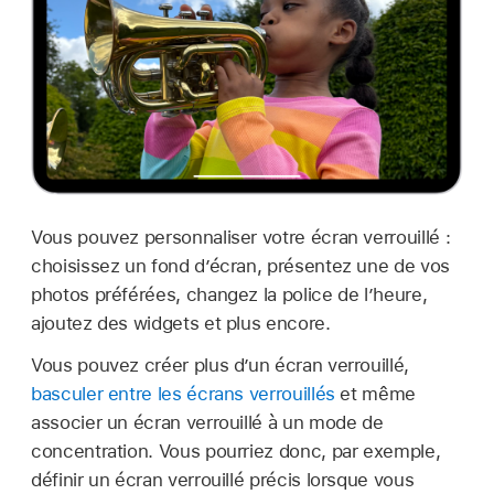
Vous pouvez personnaliser votre écran verrouillé :
choisissez un fond d’écran, présentez une de vos
photos préférées, changez la police de l’heure,
ajoutez des widgets et plus encore.
Vous pouvez créer plus d’un écran verrouillé,
basculer entre les écrans verrouillés
et même
associer un écran verrouillé à un mode de
concentration. Vous pourriez donc, par exemple,
définir un écran verrouillé précis lorsque vous