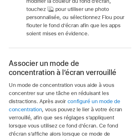
modifier la couleur du fond d’écran,
touchez
pour utiliser une photo
personnalisée, ou sélectionnez Flou pour
flouter le fond d’écran afin que les apps
soient mises en évidence.
Associer un mode de
concentration à l’écran verrouillé
Un mode de concentration vous aide à vous
concentrer sur une tâche en réduisant les
distractions. Après avoir
configuré un mode de
concentration
, vous pouvez le lier à votre écran
verrouillé, afin que ses réglages s’appliquent
lorsque vous utilisez ce fond d’écran. Ce fond
d’écran s’affiche alors lorsque ce mode de