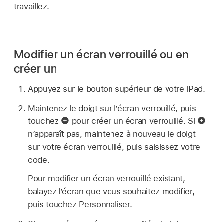
travaillez.
Modifier un écran verrouillé ou en
créer un
Appuyez sur le bouton supérieur de votre iPad.
Maintenez le doigt sur l’écran verrouillé, puis
touchez
pour créer un écran verrouillé. Si
n’apparaît pas, maintenez à nouveau le doigt
sur votre écran verrouillé, puis saisissez votre
code.
Pour modifier un écran verrouillé existant,
balayez l’écran que vous souhaitez modifier,
puis touchez Personnaliser.