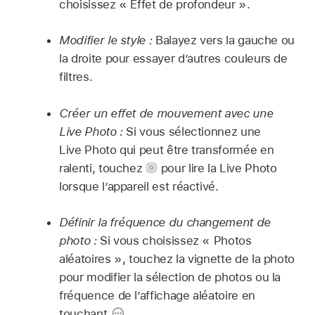
choisissez « Effet de profondeur ».
Modifier le style :
Balayez vers la gauche ou
la droite pour essayer d’autres couleurs de
filtres.
Créer un effet de mouvement avec une
Live Photo :
Si vous sélectionnez une
Live Photo qui peut être transformée en
ralenti, touchez
pour lire la Live Photo
lorsque l’appareil est réactivé.
Définir la fréquence du changement de
photo :
Si vous choisissez « Photos
aléatoires », touchez la vignette de la photo
pour modifier la sélection de photos ou la
fréquence de l’affichage aléatoire en
touchant
.