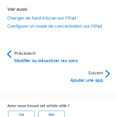
Voir aussi
Changer de fond d’écran sur l’iPad
Configurer un mode de concentration sur l’iPad
Précédent
Modifier ou désactiver les sons
Suivant
Ajouter une app
Avez-vous trouvé cet article utile ?
Oui
Non