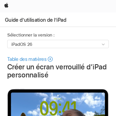
Apple
Guide d’utilisation de l’iPad
Sélectionner la version :
Table des matières
Créer un écran verrouillé d’iPad
personnalisé