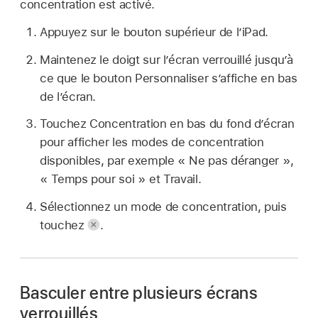
concentration est activé.
Appuyez sur le bouton supérieur de l’iPad.
Maintenez le doigt sur l’écran verrouillé jusqu’à
ce que le bouton Personnaliser s’affiche en bas
de l’écran.
Touchez Concentration en bas du fond d’écran
pour afficher les modes de concentration
disponibles, par exemple « Ne pas déranger »,
« Temps pour soi » et Travail.
Sélectionnez un mode de concentration, puis
touchez
.
Basculer entre plusieurs écrans
verrouillés