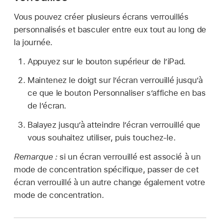
Vous pouvez créer plusieurs écrans verrouillés
personnalisés et basculer entre eux tout au long de
la journée.
Appuyez sur le bouton supérieur de l’iPad.
Maintenez le doigt sur l’écran verrouillé jusqu’à
ce que le bouton Personnaliser s’affiche en bas
de l’écran.
Balayez jusqu’à atteindre l’écran verrouillé que
vous souhaitez utiliser, puis touchez-le.
Remarque :
si un écran verrouillé est associé à un
mode de concentration spécifique, passer de cet
écran verrouillé à un autre change également votre
mode de concentration.