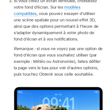
Si vous créez un écran verrouillé, choisissez
votre fond d’écran. Sur les
modèles
compatibles
, vous pouvez essayer d’utiliser
une scène spatiale pour un nouvel effet 3D,
ainsi que des options permettant à l’heure de
s’adapter dynamiquement à votre photo de
fond d’écran et à vos notifications.
Remarque :
si vous ne voyez pas une option de
fond d’écran que vous souhaitez utiliser (par
exemple : Météo ou Astronomie), faites défiler
la page vers le bas pour voir d’autres options,
puis touchez Obtenir sous celle souhaitée.