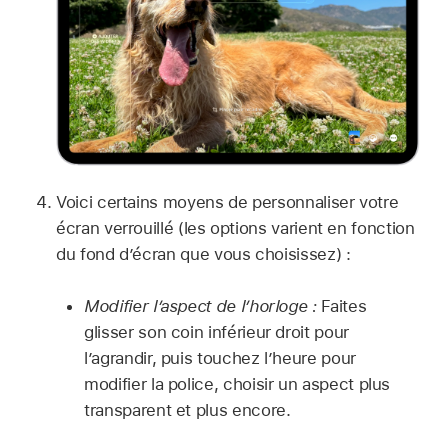
Voici certains moyens de personnaliser votre
écran verrouillé (les options varient en fonction
du fond d’écran que vous choisissez) :
Modifier l’aspect de l’horloge :
Faites
glisser son coin inférieur droit pour
l’agrandir, puis touchez l’heure pour
modifier la police, choisir un aspect plus
transparent et plus encore.