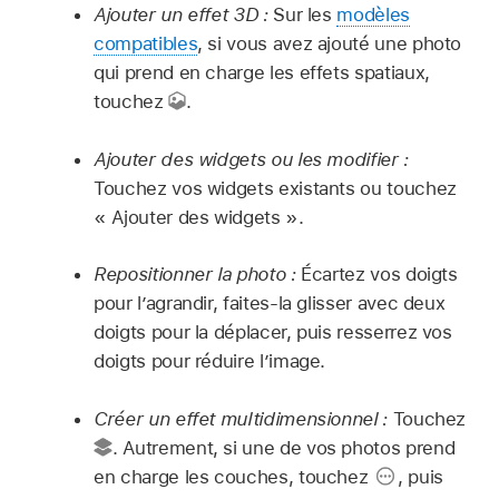
Ajouter un effet 3D :
Sur les
modèles
compatibles
, si vous avez ajouté une photo
qui prend en charge les effets spatiaux,
touchez
.
Ajouter des widgets ou les modifier :
Touchez vos widgets existants ou touchez
« Ajouter des widgets ».
Repositionner la photo :
Écartez vos doigts
pour l’agrandir, faites-la glisser avec deux
doigts pour la déplacer, puis resserrez vos
doigts pour réduire l’image.
Créer un effet multidimensionnel :
Touchez
.
Autrement, si une de vos photos prend
en charge les couches, touchez
,
puis