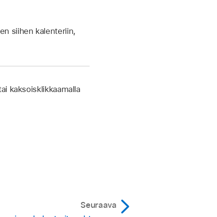
en siihen kalenteriin,
ai kaksoisklikkaamalla
Seuraava