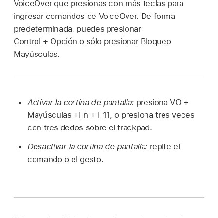
VoiceOver que presionas con más teclas para
ingresar comandos de VoiceOver. De forma
predeterminada, puedes presionar
Control + Opción o sólo presionar Bloqueo
Mayúsculas.
Activar la cortina de pantalla:
presiona VO +
Mayúsculas +Fn + F11, o presiona tres veces
con tres dedos sobre el trackpad.
Desactivar la cortina de pantalla:
repite el
comando o el gesto.