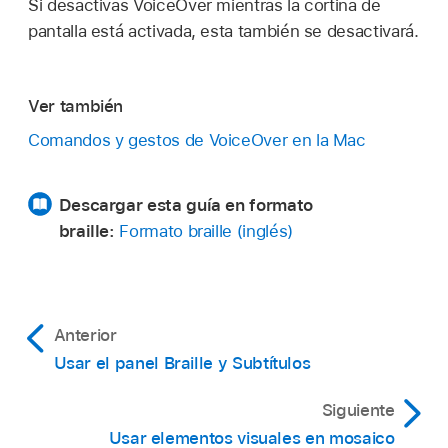
Si desactivas VoiceOver mientras la cortina de
pantalla está activada, esta también se desactivará.
Ver también
Comandos y gestos de VoiceOver en la Mac
Descargar esta guía en formato
braille:
Formato braille (inglés)
Anterior
Usar el panel Braille y Subtítulos
Siguiente
Usar elementos visuales en mosaico