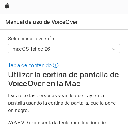
Apple
Manual de uso de VoiceOver
Selecciona la versión:
Tabla de contenido
Utilizar la cortina de pantalla de
VoiceOver en la Mac
Evita que las personas vean lo que hay en la
pantalla usando la cortina de pantalla, que la pone
en negro.
Nota:
VO representa la tecla modificadora de