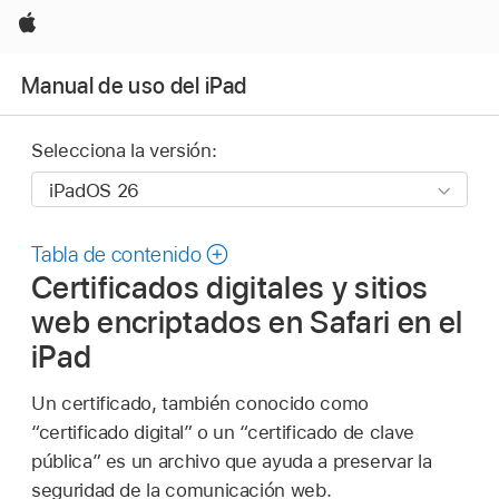
Apple
Manual de uso del iPad
Selecciona la versión:
Tabla de contenido
Certificados digitales y sitios
web encriptados en Safari en el
iPad
Un certificado, también conocido como
“certificado digital” o un “certificado de clave
pública” es un archivo que ayuda a preservar la
seguridad de la comunicación web.