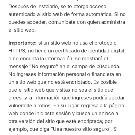
Después de instalarlo, se te otorga acceso
autenticado al sitio web de forma automática. Si no
puedes acceder, comunícate con quien administra
el sitio web.
Importante:
si un sitio web no usa el protocolo
HTTPS, no tiene un certificado de identidad digital
o no encripta la información, se mostrará el
mensaje “No seguro” en el campo de búsqueda.
No ingreses información personal o financiera en
un sitio web que no está encriptado. Es posible
que el sitio web que visitas no sea el sitio que
crees, y la información que ingreses podría quedar
vulnerable a robos. En su lugar, regresa a la página
web donde iniciaste sesión y busca un enlace a
otra versión del sitio que esté encriptada; por
ejemplo, que diga “Usa nuestro sitio seguro”. Si