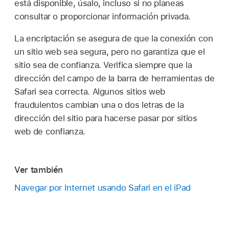
está disponible, úsalo, incluso si no planeas
consultar o proporcionar información privada.
La encriptación se asegura de que la conexión con
un sitio web sea segura, pero no garantiza que el
sitio sea de confianza. Verifica siempre que la
dirección del campo de la barra de herramientas de
Safari sea correcta. Algunos sitios web
fraudulentos cambian una o dos letras de la
dirección del sitio para hacerse pasar por sitios
web de confianza.
Ver también
Navegar por Internet usando Safari en el iPad