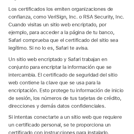
Los certificados los emiten organizaciones de
confianza, como VeriSign, Inc. o RSA Security, Inc.
Cuando visitas un sitio web encriptado, por
ejemplo, para acceder a la página de tu banco,
Safari comprueba que el certificado del sitio sea
legítimo. Si no lo es, Safari te avisa.
Un sitio web encriptado y Safari trabajan en
conjunto para encriptar la información que se
intercambia. El certificado de seguridad del sitio
web contiene la clave que se usa para la
encriptación. Esto protege tu información de inicio
de sesión, los números de tus tarjetas de crédito,
direcciones y demás datos confidenciales.
Si intentas conectarte a un sitio web que requiere
un certificado personal, se te proporciona un
certificado con instrucciones para instalarlo.