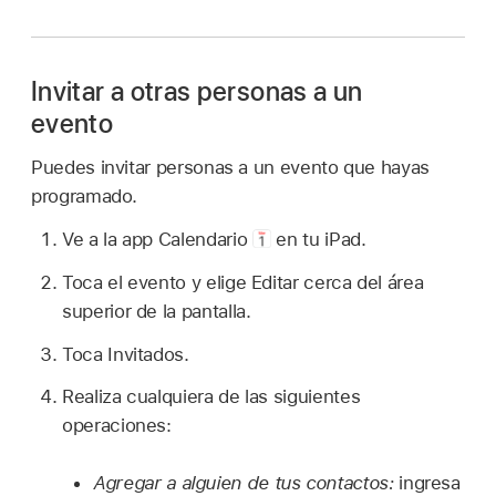
Invitar a otras personas a un
evento
Puedes invitar personas a un evento que hayas
programado.
Ve a la app Calendario
en tu iPad.
Toca el evento y elige Editar cerca del área
superior de la pantalla.
Toca Invitados.
Realiza cualquiera de las siguientes
operaciones:
Agregar a alguien de tus contactos:
ingresa