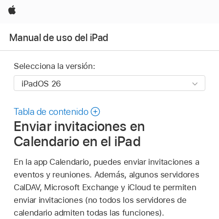
Apple
Manual de uso del iPad
Selecciona la versión:
Tabla de contenido
Enviar invitaciones en
Calendario en el iPad
En la app Calendario, puedes enviar invitaciones a
eventos y reuniones. Además, algunos servidores
CalDAV, Microsoft Exchange y iCloud te permiten
enviar invitaciones (no todos los servidores de
calendario admiten todas las funciones).