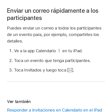
Enviar un correo rápidamente a los
participantes
Puedes enviar un correo a todos los participantes
de un evento para, por ejemplo, compartirles los
detalles.
Ve a la app Calendario
en tu iPad.
Toca un evento que tenga participantes.
Toca Invitados y luego toca
.
Ver también
Responder a invitaciones en Calendario en el iPad