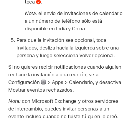
toca
.
Nota:
el envío de invitaciones de calendario
a un número de teléfono sólo está
disponible en India y China.
Para que la invitación sea opcional, toca
Invitados, desliza hacia la izquierda sobre una
persona y luego selecciona Volver opcional.
Si no quieres recibir notificaciones cuando alguien
rechace la invitación a una reunión, ve a
Configuración
> Apps > Calendario, y desactiva
Mostrar eventos rechazados.
Nota:
con Microsoft Exchange y otros servidores
de intercambio, puedes invitar personas a un
evento incluso cuando no fuiste tú quien lo creó.