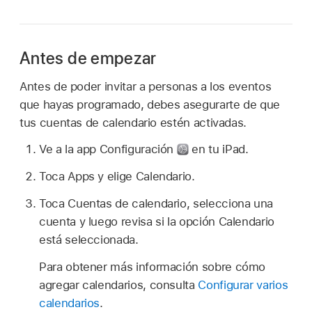
Antes de empezar
Antes de poder invitar a personas a los eventos
que hayas programado, debes asegurarte de que
tus cuentas de calendario estén activadas.
Ve a la app Configuración
en tu iPad.
Toca Apps y elige Calendario.
Toca Cuentas de calendario, selecciona una
cuenta y luego revisa si la opción Calendario
está seleccionada.
Para obtener más información sobre cómo
agregar calendarios, consulta
Configurar varios
calendarios
.