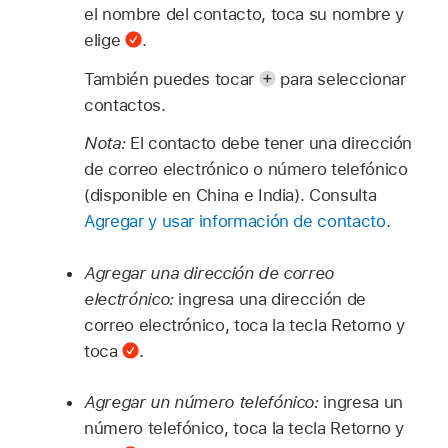
el nombre del contacto, toca su nombre y
elige
.
También puedes tocar
para seleccionar
contactos.
Nota:
El contacto debe tener una dirección
de correo electrónico o número telefónico
(disponible en China e India). Consulta
Agregar y usar información de contacto
.
Agregar una dirección de correo
electrónico:
ingresa una dirección de
correo electrónico, toca la tecla Retorno y
toca
.
Agregar un número telefónico:
ingresa un
número telefónico, toca la tecla Retorno y