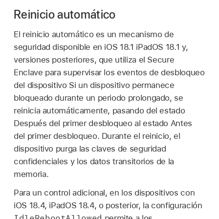
Reinicio automático
El reinicio automático es un mecanismo de
seguridad disponible en
iOS 18.1
iPadOS 18.1
y,
versiones posteriores, que utiliza el Secure
Enclave para supervisar los eventos de desbloqueo
del dispositivo Si un dispositivo permanece
bloqueado durante un periodo prolongado, se
reinicia automáticamente, pasando del estado
Después del primer desbloqueo al estado Antes
del primer desbloqueo. Durante el reinicio, el
dispositivo purga las claves de seguridad
confidenciales y los datos transitorios de la
memoria.
Para un control adicional, en los dispositivos con
iOS 18.4
,
iPadOS 18.4
, o posterior, la configuración
IdleRebootAllowed
permite a los