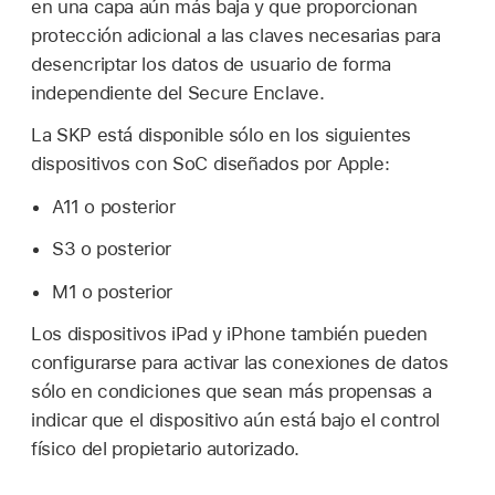
en una capa aún más baja y que proporcionan
protección adicional a las claves necesarias para
desencriptar los datos de usuario de forma
independiente del Secure Enclave.
La SKP está disponible sólo en los siguientes
dispositivos con SoC diseñados por Apple:
A11 o posterior
S3 o posterior
M1 o posterior
Los dispositivos iPad y iPhone también pueden
configurarse para activar las conexiones de datos
sólo en condiciones que sean más propensas a
indicar que el dispositivo aún está bajo el control
físico del propietario autorizado.