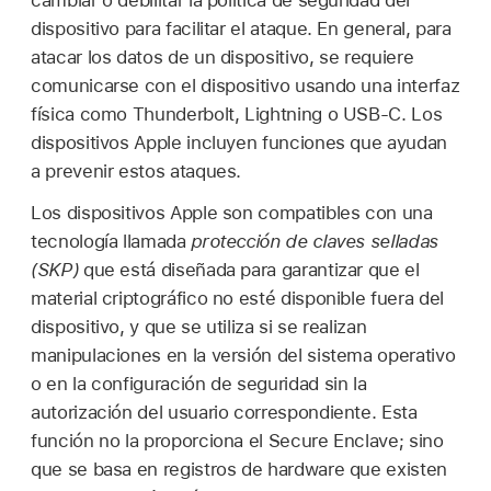
cambiar o debilitar la política de seguridad del
dispositivo para facilitar el ataque. En general, para
atacar los datos de un dispositivo, se requiere
comunicarse con el dispositivo usando una interfaz
física como Thunderbolt, Lightning o USB-C. Los
dispositivos Apple incluyen funciones que ayudan
a prevenir estos ataques.
Los dispositivos Apple son compatibles con una
tecnología llamada
protección de claves selladas
(SKP)
que está diseñada para garantizar que el
material criptográfico no esté disponible fuera del
dispositivo, y que se utiliza si se realizan
manipulaciones en la versión del sistema operativo
o en la configuración de seguridad sin la
autorización del usuario correspondiente. Esta
función no la proporciona el Secure Enclave; sino
que se basa en registros de hardware que existen