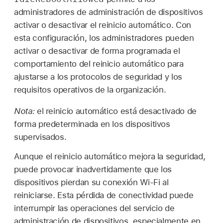
administradores de administración de dispositivos
activar o desactivar el reinicio automático. Con
esta configuración, los administradores pueden
activar o desactivar de forma programada el
comportamiento del reinicio automático para
ajustarse a los protocolos de seguridad y los
requisitos operativos de la organización.
Nota:
el reinicio automático está desactivado de
forma predeterminada en los dispositivos
supervisados.
Aunque el reinicio automático mejora la seguridad,
puede provocar inadvertidamente que los
dispositivos pierdan su conexión
Wi-Fi
al
reiniciarse. Esta pérdida de conectividad puede
interrumpir las operaciones del servicio de
administración de dispositivos, especialmente en