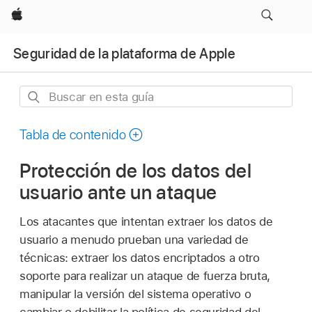
Apple
Seguridad de la plataforma de Apple
Buscar
en
esta
Tabla de contenido
guía
Protección de los datos del
usuario ante un ataque
Los atacantes que intentan extraer los datos de
usuario a menudo prueban una variedad de
técnicas: extraer los datos encriptados a otro
soporte para realizar un ataque de fuerza bruta,
manipular la versión del sistema operativo o