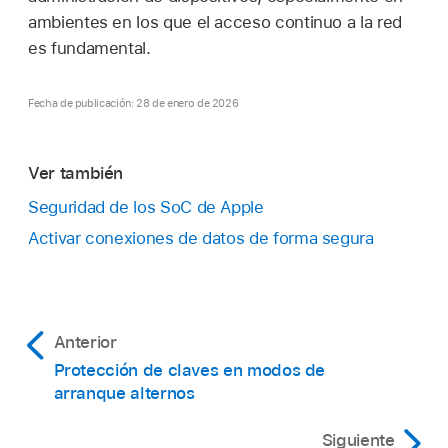
ambientes en los que el acceso continuo a la red
es fundamental.
Fecha de publicación: 28 de enero de 2026
Ver también
Seguridad de los SoC de Apple
Activar conexiones de datos de forma segura
Anterior
Protección de claves en modos de
arranque alternos
Siguiente