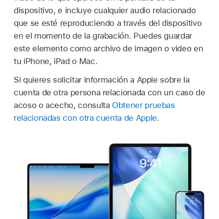
dispositivo, e incluye cualquier audio relacionado
que se esté reproduciendo a través del dispositivo
en el momento de la grabación. Puedes guardar
este elemento como archivo de imagen o video en
tu iPhone, iPad o Mac.
Si quieres solicitar información a Apple sobre la
cuenta de otra persona relacionada con un caso de
acoso o acecho, consulta
Obtener pruebas
relacionadas con otra cuenta de Apple
.