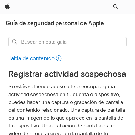
Apple
Guía de seguridad personal de Apple
Buscar
en
esta
Tabla de contenido
guía
Registrar actividad sospechosa
Si estás sufriendo acoso o te preocupa alguna
actividad sospechosa en tu cuenta o dispositivo,
puedes hacer una captura o grabación de pantalla
del contenido relacionado. Una captura de pantalla
es una imagen de lo que aparece en la pantalla de
tu dispositivo. Una grabación de pantalla es un
video de lo que aparece en la pantalla de tu