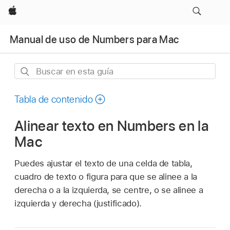
Apple
Manual de uso de Numbers para Mac
Buscar
en
esta
Tabla de contenido
guía
Alinear texto en Numbers en la
Mac
Puedes ajustar el texto de una celda de tabla,
cuadro de texto o figura para que se alinee a la
derecha o a la izquierda, se centre, o se alinee a
izquierda y derecha (justificado).