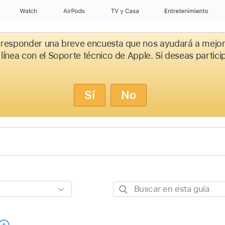
Watch
AirPods
TV y Casa
Entretenimiento
 responder una breve encuesta que nos ayudará a mejor
 línea con el Soporte técnico de Apple. Si deseas partici
Sí
No
Buscar
en
esta