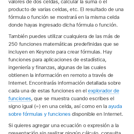
valores de dos celdas, calcular la suma o el
producto de varias celdas, etc. El resultado de una
fórmula o función se mostrará en la misma celda
donde hayas ingresado dicha fórmula o función.
También puedes utilizar cualquiera de las más de
250 funciones matemáticas predefinidas que se
incluyen en Keynote para crear fórmulas. Hay
funciones para aplicaciones de estadística,
ingeniería y finanzas, algunas de las cuales
obtienen la información en remoto a través de
Internet. Encontrarás información detallada sobre
cada una de estas funciones en el
explorador de
funciones
, que se muestra cuando escribes el
signo igual (=) en una celda, así como en la
ayuda
sobre fórmulas y funciones
disponible en Internet.
Si quieres agregar una ecuación o expresión a la
presentación sin realizar ningún cálculo, consulta