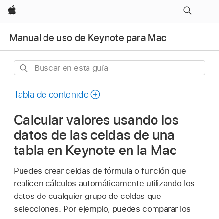
Apple
Manual de uso de Keynote para Mac
Buscar
en
esta
Tabla de contenido
guía
Calcular valores usando los
datos de las celdas de una
tabla en Keynote en la Mac
Puedes crear celdas de fórmula o función que
realicen cálculos automáticamente utilizando los
datos de cualquier grupo de celdas que
selecciones. Por ejemplo, puedes comparar los