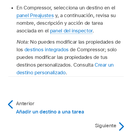
En Compressor, selecciona un destino en el
panel Preajustes
y, a continuación, revisa su
nombre, descripción y acción de tarea
asociada en el
panel del inspector
.
Nota:
No puedes modificar las propiedades de
los
destinos integrados
de Compressor; solo
puedes modificar las propiedades de tus
destinos personalizados. Consulta
Crear un
destino personalizado
.
Anterior
Añadir un destino a una tarea
Siguiente