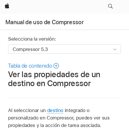
Apple
Manual de uso de Compressor
Selecciona la versión:
Tabla de contenido
Ver las propiedades de un
destino en Compressor
Al seleccionar un
destino
integrado o
personalizado en Compressor, puedes ver sus
propiedades y la acción de tarea asociada.