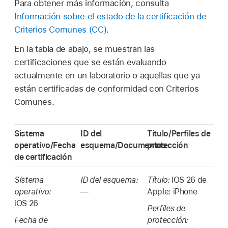
Para obtener más información, consulta
Información sobre el estado de la certificación de
Criterios Comunes (CC)
.
En la tabla de abajo, se muestran las
certificaciones que se están evaluando
actualmente en un laboratorio o aquellas que ya
están certificadas de conformidad con Criterios
Comunes.
Sistema
ID del
Título/Perfiles de
operativo/Fecha
esquema/Documentos
protección
de certificación
Sistema
ID del esquema:
Título:
iOS 26
de
operativo:
—
Apple: iPhone
iOS 26
Perfiles de
Fecha de
protección: