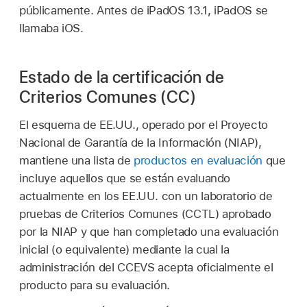
públicamente. Antes de
iPadOS 13.1
, iPadOS se
llamaba iOS.
Estado de la certificación de
Criterios Comunes (CC)
El esquema de EE.UU., operado por el Proyecto
Nacional de Garantía de la Información (NIAP),
mantiene una lista de
productos en evaluación
que
incluye aquellos que se están evaluando
actualmente en los EE.UU. con un laboratorio de
pruebas de Criterios Comunes (CCTL) aprobado
por la NIAP y que han completado una evaluación
inicial (o equivalente) mediante la cual la
administración del CCEVS acepta oficialmente el
producto para su evaluación.