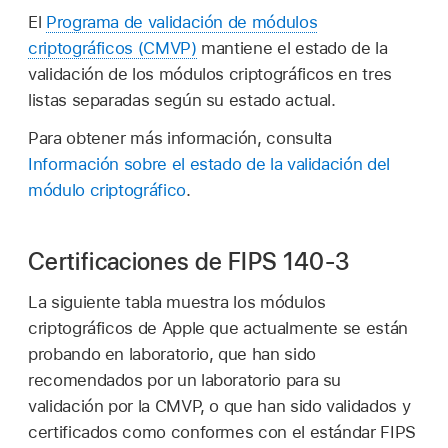
El
Programa de validación de módulos
criptográficos (CMVP)
mantiene el estado de la
validación de los módulos criptográficos en tres
listas separadas según su estado actual.
Para obtener más información, consulta
Información sobre el estado de la validación del
módulo criptográfico
.
Certificaciones de FIPS 140-3
La siguiente tabla muestra los módulos
criptográficos de Apple que actualmente se están
probando en laboratorio, que han sido
recomendados por un laboratorio para su
validación por la CMVP, o que han sido validados y
certificados como conformes con el estándar FIPS