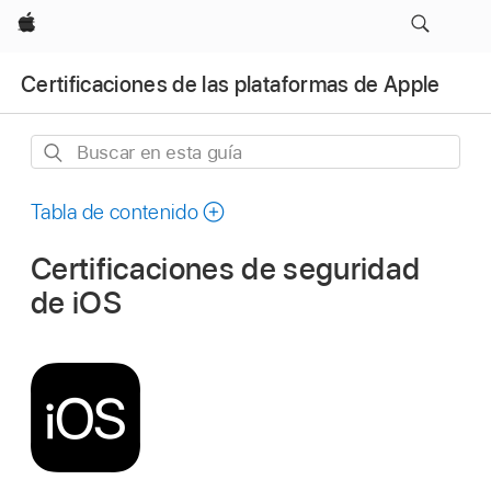
Apple
Certificaciones de las plataformas de Apple
Buscar
en
esta
Tabla de contenido
guía
Certificaciones de seguridad
de iOS