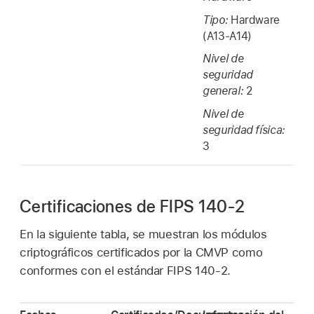
Tipo:
Hardware
(A13-A14)
Nivel de
seguridad
general:
2
Nivel de
seguridad física:
3
Certificaciones de FIPS 140-2
En la siguiente tabla, se muestran los módulos
criptográficos certificados por la CMVP como
conformes con el estándar FIPS 140-2.