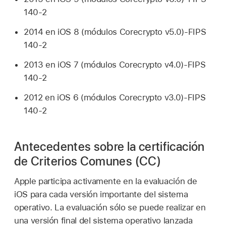
140-2
2014 en
iOS 8
(módulos Corecrypto v5.0)-FIPS
140-2
2013 en
iOS 7
(módulos Corecrypto v4.0)-FIPS
140-2
2012 en
iOS 6
(módulos Corecrypto v3.0)-FIPS
140-2
Antecedentes sobre la certificación
de Criterios Comunes (CC)
Apple participa activamente en la evaluación de
iOS para cada versión importante del sistema
operativo. La evaluación sólo se puede realizar en
una versión final del sistema operativo lanzada