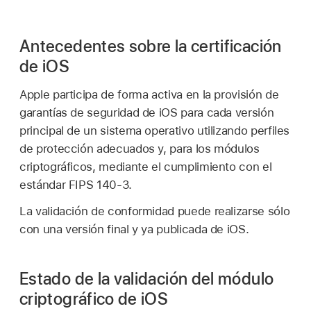
Antecedentes sobre la certificación
de iOS
Apple participa de forma activa en la provisión de
garantías de seguridad de iOS para cada versión
principal de un sistema operativo utilizando perfiles
de protección adecuados y, para los módulos
criptográficos, mediante el cumplimiento con el
estándar FIPS 140-3.
La validación de conformidad puede realizarse sólo
con una versión final y ya publicada de iOS.
Estado de la validación del módulo
criptográfico de iOS