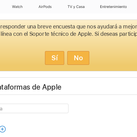
Watch
AirPods
TV y Casa
Entretenimiento
 responder una breve encuesta que nos ayudará a mejor
 línea con el Soporte técnico de Apple. Si deseas partici
Sí
No
lataformas de Apple