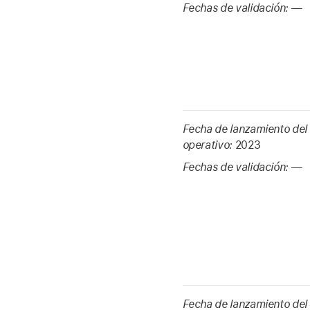
Fechas de validación:
—
Fecha de lanzamiento del
operativo:
2023
Fechas de validación:
—
Fecha de lanzamiento del