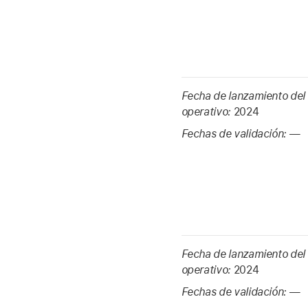
Fecha de lanzamiento del
operativo:
2024
Fechas de validación:
—
Fecha de lanzamiento del
operativo:
2024
Fechas de validación:
—