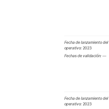
Fecha de lanzamiento del
operativo:
2023
Fechas de validación:
—
Fecha de lanzamiento del
operativo:
2023