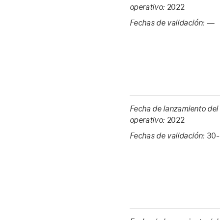
operativo:
2022
Fechas de validación:
—
Fecha de lanzamiento del
operativo:
2022
Fechas de validación:
30-