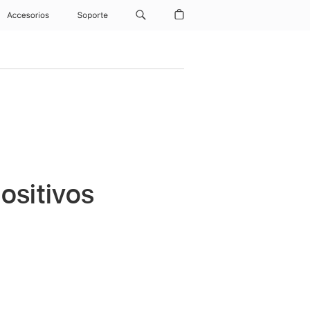
Accesorios
Soporte
positivos