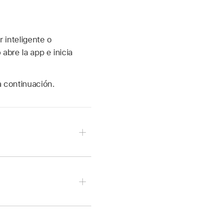
r inteligente o
abre la app e inicia
a continuación.