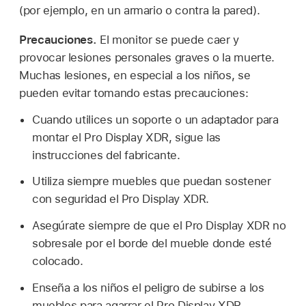
(por ejemplo, en un armario o contra la pared).
Precauciones.
El monitor se puede caer y
provocar lesiones personales graves o la muerte.
Muchas lesiones, en especial a los niños, se
pueden evitar tomando estas precauciones:
Cuando utilices un soporte o un adaptador para
montar el Pro Display XDR, sigue las
instrucciones del fabricante.
Utiliza siempre muebles que puedan sostener
con seguridad el Pro Display XDR.
Asegúrate siempre de que el Pro Display XDR no
sobresale por el borde del mueble donde esté
colocado.
Enseña a los niños el peligro de subirse a los
muebles para agarrar el Pro Display XDR.