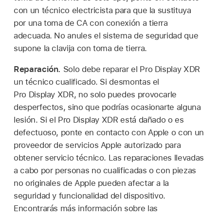
con un técnico electricista para que la sustituya
por una toma de CA con conexión a tierra
adecuada. No anules el sistema de seguridad que
supone la clavija con toma de tierra.
Reparación.
Solo debe reparar el Pro Display XDR
un técnico cualificado. Si desmontas el
Pro Display XDR, no solo puedes provocarle
desperfectos, sino que podrías ocasionarte alguna
lesión. Si el Pro Display XDR está dañado o es
defectuoso, ponte en contacto con Apple o con un
proveedor de servicios Apple autorizado para
obtener servicio técnico. Las reparaciones llevadas
a cabo por personas no cualificadas o con piezas
no originales de Apple pueden afectar a la
seguridad y funcionalidad del dispositivo.
Encontrarás más información sobre las