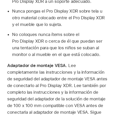
Pro Display XDR a un soporte adecuado.
Nunca pongas el Pro Display XDR sobre tela u
otro material colocado entre el Pro Display XDR
y el mueble que lo sujeta.
No coloques nunca ítems sobre el
Pro Display XDR o cerca de él que puedan ser
una tentación para que los niños se suban al
monitor o al mueble en el que está colocado.
Adaptador de montaje VESA.
Lee
completamente las instrucciones y la información
de seguridad del adaptador de montaje VESA antes
de conectarlo al Pro Display XDR. Lee también por
completo las instrucciones y la información de
seguridad del adaptador de la solución de montaje
de 100 x 100 mm compatible con VESA antes de
conectarla al adaptador de montaje VESA. Sigue