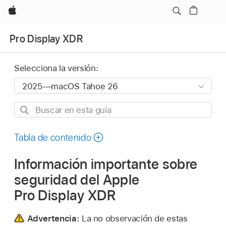
Apple
Pro Display XDR
Selecciona la versión:
Buscar
en
esta
Tabla de contenido
guía
Información importante sobre
seguridad del Apple
Pro Display XDR
Advertencia:
La no observación de estas