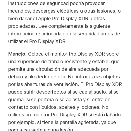
instrucciones de seguridad podría provocar
incendios, descargas eléctricas u otras lesiones, o
bien dañar el Apple Pro Display XDR u otras
propiedades. Lee completamente la siguiente
información relacionada con la seguridad antes de
utilizar el Pro Display XDR.
Manejo.
Coloca el monitor Pro Display XDR sobre
una superficie de trabajo resistente y estable, que
permita una circulación de aire adecuada por
debajo y alrededor de ella. No introduzcas objetos
por las aberturas de ventilación. El Pro Display XDR
puede sufrir desperfectos si se cae al suelo, si se
quema, si se perfora o se aplasta y si entra en
contacto con líquidos, aceites y lociones. No
utilices un monitor Pro Display XDR si está dañado,
por ejemplo, si tiene la pantalla agrietada, ya que
podría causarte alguna lesión.