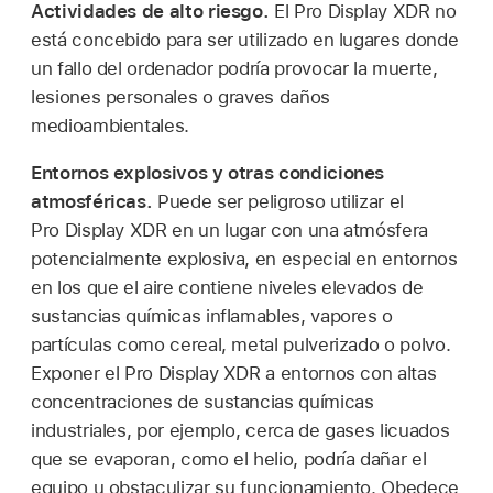
Actividades de alto riesgo.
El Pro Display XDR no
está concebido para ser utilizado en lugares donde
un fallo del ordenador podría provocar la muerte,
lesiones personales o graves daños
medioambientales.
Entornos explosivos y otras condiciones
atmosféricas.
Puede ser peligroso utilizar el
Pro Display XDR en un lugar con una atmósfera
potencialmente explosiva, en especial en entornos
en los que el aire contiene niveles elevados de
sustancias químicas inflamables, vapores o
partículas como cereal, metal pulverizado o polvo.
Exponer el Pro Display XDR a entornos con altas
concentraciones de sustancias químicas
industriales, por ejemplo, cerca de gases licuados
que se evaporan, como el helio, podría dañar el
equipo u obstaculizar su funcionamiento. Obedece