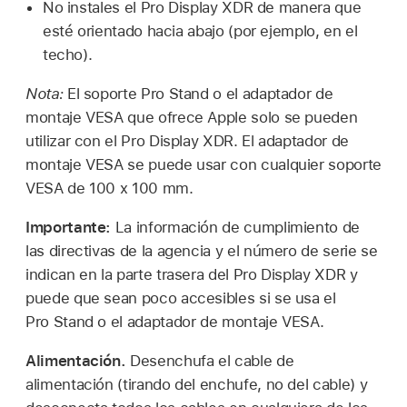
No instales el Pro Display XDR de manera que
esté orientado hacia abajo (por ejemplo, en el
techo).
Nota:
El soporte Pro Stand o el adaptador de
montaje VESA que ofrece Apple solo se pueden
utilizar con el Pro Display XDR. El adaptador de
montaje VESA se puede usar con cualquier soporte
VESA de 100 x 100 mm.
Importante:
La información de cumplimiento de
las directivas de la agencia y el número de serie se
indican en la parte trasera del Pro Display XDR y
puede que sean poco accesibles si se usa el
Pro Stand o el adaptador de montaje VESA.
Alimentación.
Desenchufa el cable de
alimentación (tirando del enchufe, no del cable) y