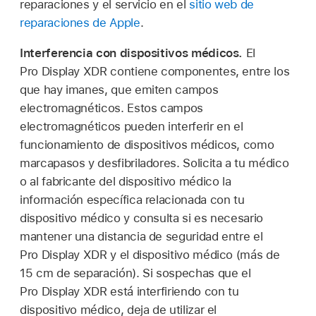
reparaciones y el servicio en el
sitio web de
reparaciones de Apple
.
Interferencia con dispositivos médicos.
El
Pro Display XDR contiene componentes, entre los
que hay imanes, que emiten campos
electromagnéticos. Estos campos
electromagnéticos pueden interferir en el
funcionamiento de dispositivos médicos, como
marcapasos y desfibriladores. Solicita a tu médico
o al fabricante del dispositivo médico la
información específica relacionada con tu
dispositivo médico y consulta si es necesario
mantener una distancia de seguridad entre el
Pro Display XDR y el dispositivo médico (más de
15 cm de separación). Si sospechas que el
Pro Display XDR está interfiriendo con tu
dispositivo médico, deja de utilizar el