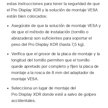
estas instrucciones para tener la seguridad de que
el Pro Display XDR y la solución de montaje VESA
están bien colocados:
Asegúrate de que la solución de montaje VESA y
de que el método de instalación (tornillo o
abrazadera) son suficientes para soportar el
peso del Pro Display XDR (hasta 7,5 kg).
Verifica que el grosor de la placa de montaje y la
longitud del tornillo permiten que el tornillo
quede apretado por completo y fijen la placa de
montaje a la rosca de 8 mm del adaptador de
montaje VESA.
Selecciona un lugar de montaje del
Pro Display XDR donde esté a salvo de golpes
accidentales.