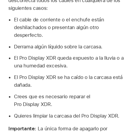
desconecta todos los cables en cualquiera de los
siguientes casos:
El cable de corriente o el enchufe están
deshilachados o presentan algún otro
desperfecto.
Derrama algún líquido sobre la carcasa.
El Pro Display XDR queda expuesto a la lluvia o a
una humedad excesiva.
El Pro Display XDR se ha caído o la carcasa está
dañada.
Crees que es necesario reparar el
Pro Display XDR.
Quieres limpiar la carcasa del Pro Display XDR.
Importante:
La única forma de apagarlo por