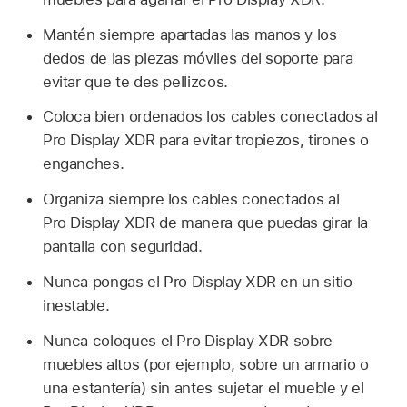
Mantén siempre apartadas las manos y los
dedos de las piezas móviles del soporte para
evitar que te des pellizcos.
Coloca bien ordenados los cables conectados al
Pro Display XDR para evitar tropiezos, tirones o
enganches.
Organiza siempre los cables conectados al
Pro Display XDR de manera que puedas girar la
pantalla con seguridad.
Nunca pongas el Pro Display XDR en un sitio
inestable.
Nunca coloques el Pro Display XDR sobre
muebles altos (por ejemplo, sobre un armario o
una estantería) sin antes sujetar el mueble y el