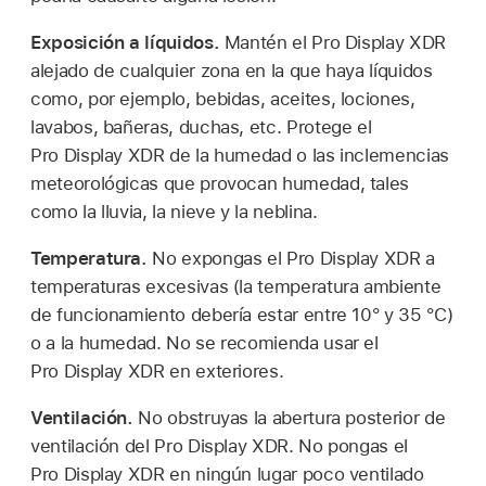
Exposición a líquidos.
Mantén el Pro Display XDR
alejado de cualquier zona en la que haya líquidos
como, por ejemplo, bebidas, aceites, lociones,
lavabos, bañeras, duchas, etc. Protege el
Pro Display XDR de la humedad o las inclemencias
meteorológicas que provocan humedad, tales
como la lluvia, la nieve y la neblina.
Temperatura.
No expongas el Pro Display XDR a
temperaturas excesivas (la temperatura ambiente
de funcionamiento debería estar entre 10° y 35 °C)
o a la humedad. No se recomienda usar el
Pro Display XDR en exteriores.
Ventilación.
No obstruyas la abertura posterior de
ventilación del Pro Display XDR. No pongas el
Pro Display XDR en ningún lugar poco ventilado