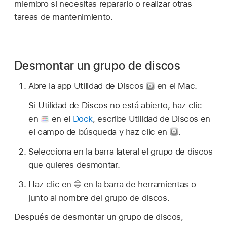
miembro si necesitas repararlo o realizar otras
tareas de mantenimiento.
Desmontar un grupo de discos
Abre la app Utilidad de Discos
en el Mac.
Si Utilidad de Discos no está abierto, haz clic
en
en el
Dock
, escribe Utilidad de Discos en
el campo de búsqueda y haz clic en
.
Selecciona en la barra lateral el grupo de discos
que quieres desmontar.
Haz clic en
en la barra de herramientas o
junto al nombre del grupo de discos.
Después de desmontar un grupo de discos,