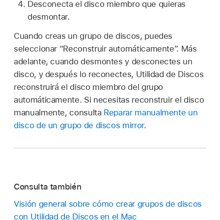
Desconecta el disco miembro que quieras
desmontar.
Cuando creas un grupo de discos, puedes
seleccionar “Reconstruir automáticamente”. Más
adelante, cuando desmontes y desconectes un
disco, y después lo reconectes, Utilidad de Discos
reconstruirá el disco miembro del grupo
automáticamente. Si necesitas reconstruir el disco
manualmente, consulta
Reparar manualmente un
disco de un grupo de discos mirror
.
Consulta también
Visión general sobre cómo crear grupos de discos
con Utilidad de Discos en el Mac