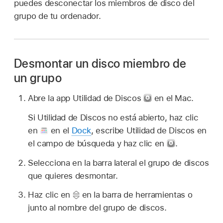
puedes desconectar los miembros de disco del
grupo de tu ordenador.
Desmontar un disco miembro de
un grupo
Abre la app Utilidad de Discos
en el Mac.
Si Utilidad de Discos no está abierto, haz clic
en
en el
Dock
, escribe Utilidad de Discos en
el campo de búsqueda y haz clic en
.
Selecciona en la barra lateral el grupo de discos
que quieres desmontar.
Haz clic en
en la barra de herramientas o
junto al nombre del grupo de discos.