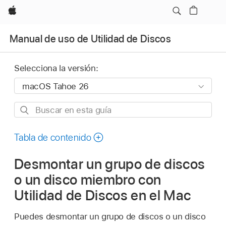
Apple
Manual de uso de Utilidad de Discos
Selecciona la versión:
Buscar
en
esta
Tabla de contenido
guía
Desmontar un grupo de discos
o un disco miembro con
Utilidad de Discos en el Mac
Puedes desmontar un grupo de discos o un disco