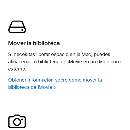
Mover la biblioteca
Si necesitas liberar espacio en la Mac, puedes
almacenar tu biblioteca de iMovie en un disco duro
externo.
Obtener información sobre cómo mover la
biblioteca de iMovie