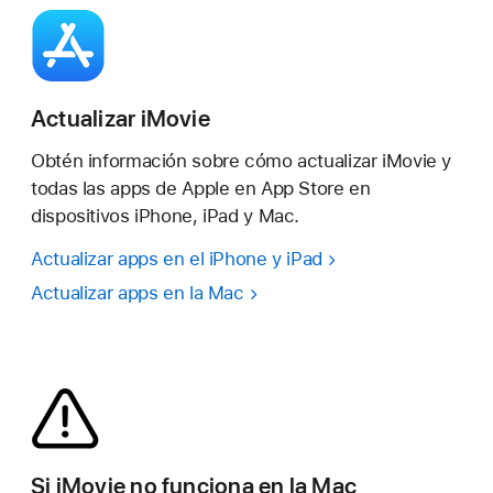
Actualizar iMovie
Obtén información sobre cómo actualizar iMovie y
todas las apps de Apple en App Store en
dispositivos iPhone, iPad y Mac.
Actualizar apps en el iPhone y iPad
Actualizar apps en la Mac
Si iMovie no funciona en la Mac