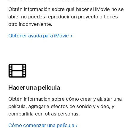
Obtén información sobre qué hacer si iMovie no se
abre, no puedes reproducir un proyecto o tienes
otro inconveniente.
Obtener ayuda para iMovie
Hacer una película
Obtén información sobre cómo crear y ajustar una
película, agregarle efectos de sonido y video, y
compartirla con otras personas.
Cómo comenzar una película