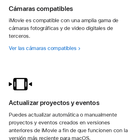
Cámaras compatibles
iMovie es compatible con una amplia gama de
cámaras fotográficas y de video digitales de
terceros.
Ver las cámaras compatibles
Actualizar proyectos y eventos
Puedes actualizar automática o manualmente
proyectos y eventos creados en versiones
anteriores de iMovie a fin de que funcionen con la
versión más reciente para macOS.