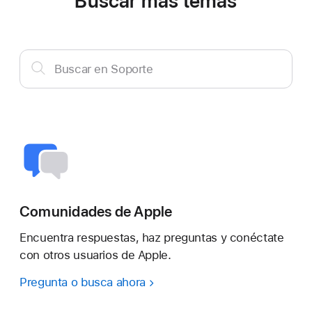
Buscar más temas
Buscar
Buscar en Soporte
en
Soporte
Comunidades de Apple
Encuentra respuestas, haz preguntas y conéctate
con otros usuarios de Apple.
Pregunta o busca ahora