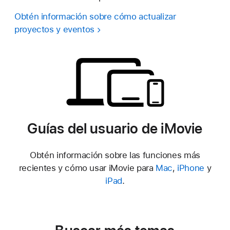
Obtén información sobre cómo actualizar
proyectos y eventos
Guías del usuario de iMovie
Obtén información sobre las funciones más
recientes y cómo usar iMovie para
Mac
,
iPhone
y
iPad
.