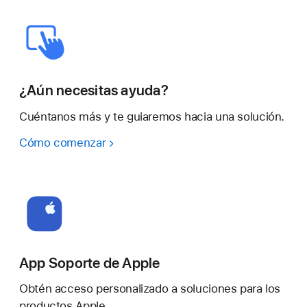
¿Aún necesitas ayuda?
Cuéntanos más y te guiaremos hacia una solución.
Cómo comenzar
App Soporte de Apple
Obtén acceso personalizado a soluciones para los
productos Apple.