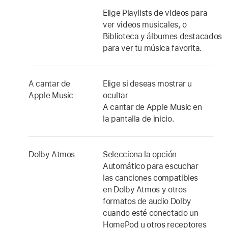
Elige Playlists de videos para
ver videos musicales, o
Biblioteca y álbumes destacados
para ver tu música favorita.
A cantar de
Elige si deseas mostrar u
Apple Music
ocultar
A cantar de Apple Music
en
la pantalla de inicio.
Dolby Atmos
Selecciona la opción
Automático para escuchar
las canciones compatibles
en Dolby Atmos y otros
formatos de audio Dolby
cuando esté conectado un
HomePod u otros receptores