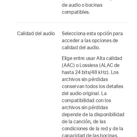
de audio o bocinas
compatibles.
Calidad del audio
Selecciona esta opción para
acceder a las opciones de
calidad del audio.
Elige entre usar Alta calidad
(AAC) o Lossless (ALAC de
hasta 24 bits/48 kHz). Los
archivos sin pérdidas
conservan todos los detalles
del audio original. La
compatibilidad con los
archivos sin pérdidas
depende de la disponibilidad
de la canción, de las
condiciones de la red y de la
capacidad de las bocinas.