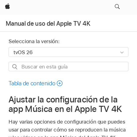
Apple
Manual de uso del Apple TV 4K
Selecciona la versión:
Buscar
en
esta
Tabla de contenido
guía
Ajustar la configuración de la
app Música en el
Apple TV 4K
Hay varias opciones de configuración que puedes
usar para controlar cómo se reproducen la música