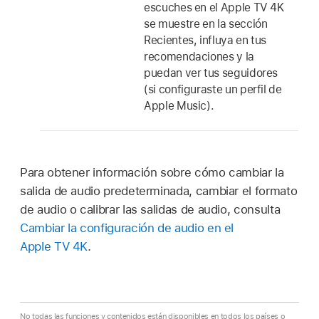
escuches en el
Apple TV 4K
se muestre en la sección
Recientes, influya en tus
recomendaciones y la
puedan ver tus seguidores
(si configuraste un perfil de
Apple Music).
Para obtener información sobre cómo cambiar la
salida de audio predeterminada, cambiar el formato
de audio o calibrar las salidas de audio, consulta
Cambiar la configuración de audio en el
Apple TV 4K
.
No todas las funciones y contenidos están disponibles en todos los países o