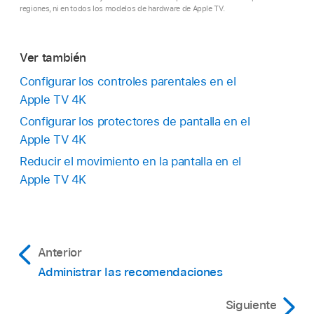
regiones, ni en todos los modelos de hardware de Apple TV.
Ver también
Configurar los controles parentales en el
Apple TV 4K
Configurar los protectores de pantalla en el
Apple TV 4K
Reducir el movimiento en la pantalla en el
Apple TV 4K
Anterior
Administrar las recomendaciones
Siguiente