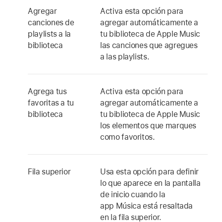
Agregar
Activa esta opción para
canciones de
agregar automáticamente a
playlists a la
tu biblioteca de Apple Music
biblioteca
las canciones que agregues
a las playlists.
Agrega tus
Activa esta opción para
favoritas a tu
agregar automáticamente a
biblioteca
tu biblioteca de Apple Music
los elementos que marques
como favoritos.
Fila superior
Usa esta opción para definir
lo que aparece en la pantalla
de inicio cuando la
app Música
está resaltada
en la fila superior.