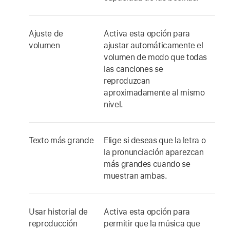
Ajuste de
Activa esta opción para
volumen
ajustar automáticamente el
volumen de modo que todas
las canciones se
reproduzcan
aproximadamente al mismo
nivel.
Texto más grande
Elige si deseas que la letra o
la pronunciación aparezcan
más grandes cuando se
muestran ambas.
Usar historial de
Activa esta opción para
reproducción
permitir que la música que