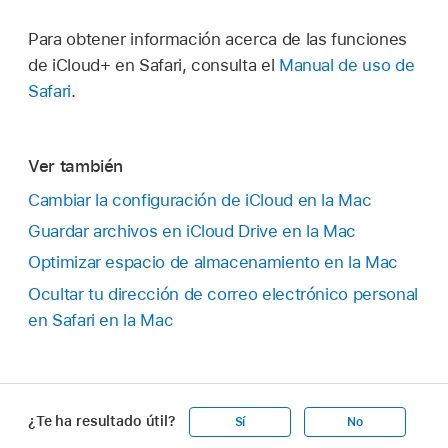
Para obtener información acerca de las funciones
de iCloud+ en Safari, consulta el
Manual de uso de
Safari
.
Ver también
Cambiar la configuración de iCloud en la Mac
Guardar archivos en iCloud Drive en la Mac
Optimizar espacio de almacenamiento en la Mac
Ocultar tu dirección de correo electrónico personal
en Safari en la Mac
¿Te ha resultado útil?
Sí
No