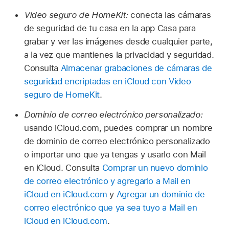
Video seguro de HomeKit:
conecta las cámaras
de seguridad de tu casa en la app Casa para
grabar y ver las imágenes desde cualquier parte,
a la vez que mantienes la privacidad y seguridad.
Consulta
Almacenar grabaciones de cámaras de
seguridad encriptadas en iCloud con Video
seguro de HomeKit
.
Dominio de correo electrónico personalizado:
usando iCloud.com, puedes comprar un nombre
de dominio de correo electrónico personalizado
o importar uno que ya tengas y usarlo con Mail
en iCloud. Consulta
Comprar un nuevo dominio
de correo electrónico y agregarlo a Mail en
iCloud en iCloud.com
y
Agregar un dominio de
correo electrónico que ya sea tuyo a Mail en
iCloud en iCloud.com
.