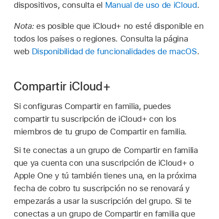
dispositivos, consulta el
Manual de uso de iCloud
.
Nota:
es posible que iCloud+ no esté disponible en
todos los países o regiones. Consulta la página
web
Disponibilidad de funcionalidades de macOS
.
Compartir iCloud+
Si configuras Compartir en familia, puedes
compartir tu suscripción de iCloud+ con los
miembros de tu grupo de Compartir en familia.
Si te conectas a un grupo de Compartir en familia
que ya cuenta con una suscripción de iCloud+ o
Apple One y tú también tienes una, en la próxima
fecha de cobro tu suscripción no se renovará y
empezarás a usar la suscripción del grupo. Si te
conectas a un grupo de Compartir en familia que