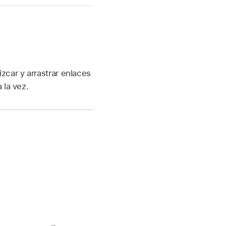
izcar y arrastrar enlaces
 la vez.