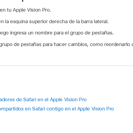
en tu Apple Vision Pro.
n la esquina superior derecha de la barra lateral.
uego ingresa un nombre para el grupo de pestañas.
el grupo de pestañas para hacer cambios, como reordenarlo 
adores de Safari en el Apple Vision Pro
mpartidos en Safari contigo en el Apple Vision Pro