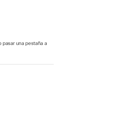
o pasar una pestaña a