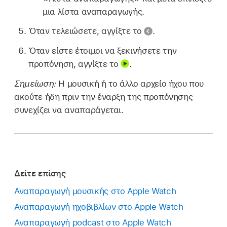
μια λίστα αναπαραγωγής.
Όταν τελειώσετε, αγγίξτε το
.
Όταν είστε έτοιμοι να ξεκινήσετε την
προπόνηση, αγγίξτε το
.
Σημείωση:
Η μουσική ή το άλλο αρχείο ήχου που
ακούτε ήδη πριν την έναρξη της προπόνησης
συνεχίζει να αναπαράγεται.
Δείτε επίσης
Αναπαραγωγή μουσικής στο Apple Watch
Αναπαραγωγή ηχοβιβλίων στο Apple Watch
Αναπαραγωγή podcast στο Apple Watch