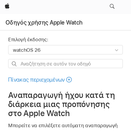
Apple
Οδηγός χρήσης Apple Watch
Επιλογή έκδοσης:
Αναζήτηση
σε
αυτόν
Πίνακας περιεχομένων
τον
Αναπαραγωγή ήχου κατά τη
οδηγό
διάρκεια μιας προπόνησης
στο Apple Watch
Μπορείτε να επιλέξετε αυτόματη αναπαραγωγή