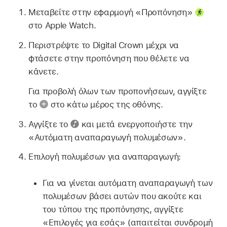
Μεταβείτε στην εφαρμογή «Προπόνηση»
στο Apple Watch.
Περιστρέψτε το Digital Crown μέχρι να
φτάσετε στην προπόνηση που θέλετε να
κάνετε.
Για προβολή όλων των προπονήσεων, αγγίξτε
το
στο κάτω μέρος της οθόνης.
Αγγίξτε το
και μετά ενεργοποιήστε την
«Αυτόματη αναπαραγωγή πολυμέσων».
Επιλογή πολυμέσων για αναπαραγωγή:
Για να γίνεται αυτόματη αναπαραγωγή των
πολυμέσων βάσει αυτών που ακούτε και
του τύπου της προπόνησης, αγγίξτε
«Επιλογές για εσάς» (απαιτείται συνδρομή