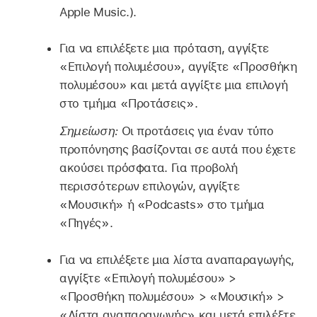
Apple Music.).
Για να επιλέξετε μια πρόταση, αγγίξτε
«Επιλογή πολυμέσου», αγγίξτε «Προσθήκη
πολυμέσου» και μετά αγγίξτε μια επιλογή
στο τμήμα «Προτάσεις».
Σημείωση:
Οι προτάσεις για έναν τύπο
προπόνησης βασίζονται σε αυτά που έχετε
ακούσει πρόσφατα. Για προβολή
περισσότερων επιλογών, αγγίξτε
«Μουσική» ή «Podcasts» στο τμήμα
«Πηγές».
Για να επιλέξετε μια λίστα αναπαραγωγής,
αγγίξτε «Επιλογή πολυμέσου» >
«Προσθήκη πολυμέσου» > «Μουσική» >
«Λίστα αναπαραγωγής» και μετά επιλέξτε