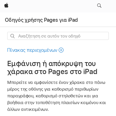
Apple
Οδηγός χρήσης Pages για iPad
Αναζήτηση
σε
αυτόν
Πίνακας περιεχομένων
τον
Εμφάνιση ή απόκρυψη του
οδηγό
χάρακα στο Pages στο iPad
Μπορείτε να εμφανίσετε έναν χάρακα στο πάνω
μέρος της οθόνης για καθορισμό περιθωρίων
παραγράφου, καθορισμό στηλοθετών και για
βοήθεια στην τοποθέτηση πλαισίων κειμένου και
άλλων αντικειμένων.