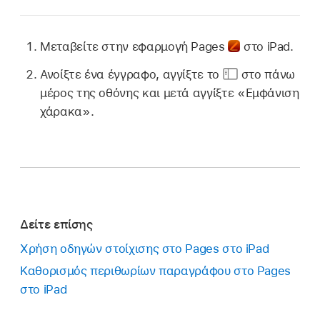
Μεταβείτε στην εφαρμογή Pages
στο iPad.
Ανοίξτε ένα έγγραφο, αγγίξτε το
στο πάνω
μέρος της οθόνης και μετά αγγίξτε «Εμφάνιση
χάρακα».
Δείτε επίσης
Χρήση οδηγών στοίχισης στο Pages στο iPad
Καθορισμός περιθωρίων παραγράφου στο Pages
στο iPad