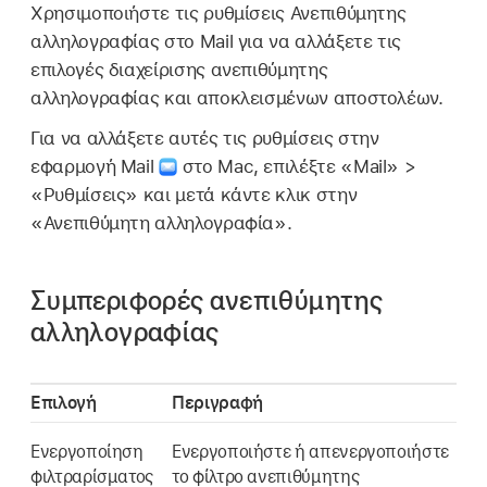
Χρησιμοποιήστε τις ρυθμίσεις Ανεπιθύμητης
αλληλογραφίας στο Mail για να αλλάξετε τις
επιλογές διαχείρισης ανεπιθύμητης
αλληλογραφίας και αποκλεισμένων αποστολέων.
Για να αλλάξετε αυτές τις ρυθμίσεις στην
εφαρμογή Mail
στο Mac, επιλέξτε «Mail» >
«Ρυθμίσεις» και μετά κάντε κλικ στην
«Ανεπιθύμητη αλληλογραφία».
Συμπεριφορές ανεπιθύμητης
αλληλογραφίας
Επιλογή
Περιγραφή
Ενεργοποίηση
Ενεργοποιήστε ή απενεργοποιήστε
φιλτραρίσματος
το φίλτρο ανεπιθύμητης