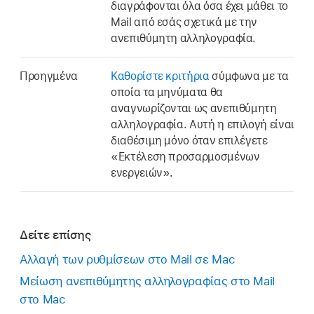
διαγράφονται όλα όσα έχει μάθει το
Mail από εσάς σχετικά με την
ανεπιθύμητη αλληλογραφία.
Προηγμένα
Καθορίστε κριτήρια
σύμφωνα με τα
οποία τα μηνύματα θα
αναγνωρίζονται ως ανεπιθύμητη
αλληλογραφία. Αυτή η επιλογή είναι
διαθέσιμη μόνο όταν επιλέγετε
«Εκτέλεση προσαρμοσμένων
ενεργειών».
Δείτε επίσης
Αλλαγή των ρυθμίσεων στο Mail σε Mac
Μείωση ανεπιθύμητης αλληλογραφίας στο Mail
στο Mac