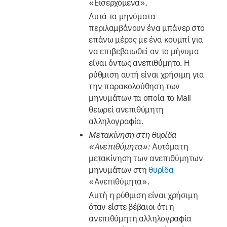
«Εισερχόμενα».
Αυτά τα μηνύματα
περιλαμβάνουν ένα μπάνερ στο
επάνω μέρος με ένα κουμπί για
να επιβεβαιωθεί αν το μήνυμα
είναι όντως ανεπιθύμητο. Η
ρύθμιση αυτή είναι χρήσιμη για
την παρακολούθηση των
μηνυμάτων τα οποία το Mail
θεωρεί ανεπιθύμητη
αλληλογραφία.
Μετακίνηση στη θυρίδα
«Ανεπιθύμητα»:
Αυτόματη
μετακίνηση των ανεπιθύμητων
μηνυμάτων στη
θυρίδα
«Ανεπιθύμητα».
Αυτή η ρύθμιση είναι χρήσιμη
όταν είστε βέβαιοι ότι η
ανεπιθύμητη αλληλογραφία