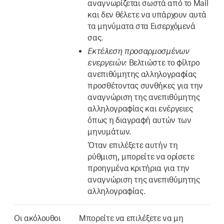
αναγνωρίζεται σωστά από το Mail
και δεν θέλετε να υπάρχουν αυτά
τα μηνύματα στα Εισερχόμενά
σας.
Εκτέλεση προσαρμοσμένων
ενεργειών:
Βελτιώστε το φίλτρο
ανεπιθύμητης αλληλογραφίας
προσθέτοντας συνθήκες για την
αναγνώριση της ανεπιθύμητης
αλληλογραφίας και ενέργειες
όπως η διαγραφή αυτών των
μηνυμάτων.
Όταν επιλέξετε αυτήν τη
ρύθμιση, μπορείτε να ορίσετε
προηγμένα κριτήρια για την
αναγνώριση της ανεπιθύμητης
αλληλογραφίας.
Οι ακόλουθοι
Μπορείτε να επιλέξετε να μη