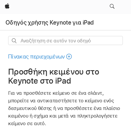
Apple
Οδηγός χρήσης Keynote για iPad
Αναζήτηση
σε
αυτόν
Πίνακας περιεχομένων
τον
Προσθήκη κειμένου στο
οδηγό
Keynote στο iPad
Για να προσθέσετε κείμενο σε ένα σλάιντ,
μπορείτε να αντικαταστήσετε το κείμενο ενός
δεσμευτικού θέσης ή να προσθέσετε ένα πλαίσιο
κειμένου ή σχήμα και μετά να πληκτρολογήσετε
κείμενο σε αυτό.