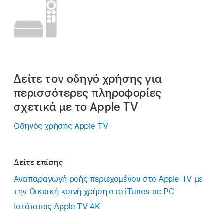
Δείτε τον οδηγό χρήσης για
περισσότερες πληροφορίες
σχετικά με το Apple TV
Οδηγός χρήσης Apple TV
Δείτε επίσης
Αναπαραγωγή ροής περιεχομένου στο Apple TV με
την Οικιακή κοινή χρήση στο iTunes σε PC
Ιστότοπος Apple TV 4K