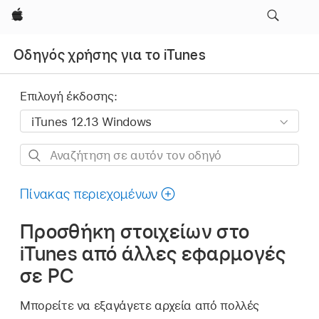
Apple
Οδηγός χρήσης για το iTunes
Επιλογή έκδοσης:
Αναζήτηση
σε
αυτόν
Πίνακας περιεχομένων
τον
Προσθήκη στοιχείων στο
οδηγό
iTunes από άλλες εφαρμογές
σε PC
Μπορείτε να εξαγάγετε αρχεία από πολλές