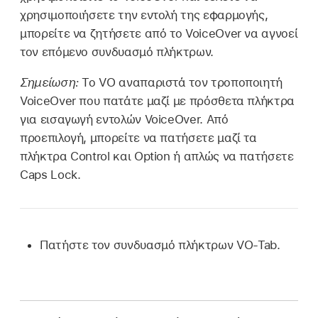
χρησιμοποιήσετε την εντολή της εφαρμογής,
μπορείτε να ζητήσετε από το VoiceOver να αγνοεί
τον επόμενο συνδυασμό πλήκτρων.
Σημείωση:
Το VO αναπαριστά τον τροποποιητή
VoiceOver που πατάτε μαζί με πρόσθετα πλήκτρα
για εισαγωγή εντολών VoiceOver. Από
προεπιλογή, μπορείτε να πατήσετε μαζί τα
πλήκτρα Control και Option ή απλώς να πατήσετε
Caps Lock.
Πατήστε τον συνδυασμό πλήκτρων VO-Tab.