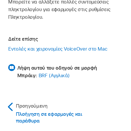
Μπορείτε να αλλάξετε πολλές συντομεύσεις
πληκτρολογίου για εφαρμογές στις ρυθμίσεις
Πληκτρολογίου.
Δείτε επίσης
Εντολές και χειρονομίες VoiceOver στο Mac
Λήψη αυτού του οδηγού σε μορφή
Μπράιγ:
BRF (Αγγλικά)
Προηγούμενη
Πλοήγηση σε εφαρμογές και
παράθυρα